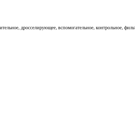
ительное, дросселирующее, вспомогательное, контрольное, филь