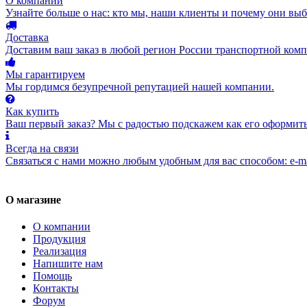
О компании
Узнайте больше о нас: кто мы, наши клиенты и почему они вы
Доставка
Доставим ваш заказ в любой регион России транспортной комп
Мы гарантируем
Мы гордимся безупречной репутацией нашей компании.
Как купить
Ваш первый заказ? Мы с радостью подскажем как его оформить
Всегда на связи
Связаться с нами можно любым удобным для вас способом: e-ma
О магазине
О компании
Продукция
Реализация
Напишите нам
Помощь
Контакты
Форум