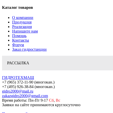
Каталог товаров
О компании
Продукция
Реализация
Напишите нам
Помощь
Контакты
Форум
Заказ гидростанции
РАССЫЛКА
ГИДРОТЕХМАШ
+7 (965) 372-11-90 (многокан.)
+7 (495) 926-38-84 (многокан.)
gidro2000@mail.ru
zakazgidro2000@gmail.com
Время работы: Пн-Пт 9-17
Сб
,
Вс
Заявки на сайте принимаются круглосуточно