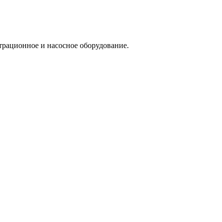
трационное и насосное оборудование.