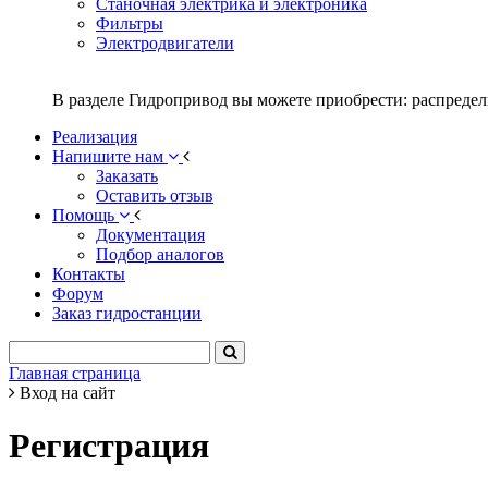
Станочная электрика и электроника
Фильтры
Электродвигатели
В разделе Гидропривод вы можете приобрести: распредел
Реализация
Напишите нам
Заказать
Оставить отзыв
Помощь
Документация
Подбор аналогов
Контакты
Форум
Заказ гидростанции
Главная страница
Вход на сайт
Регистрация