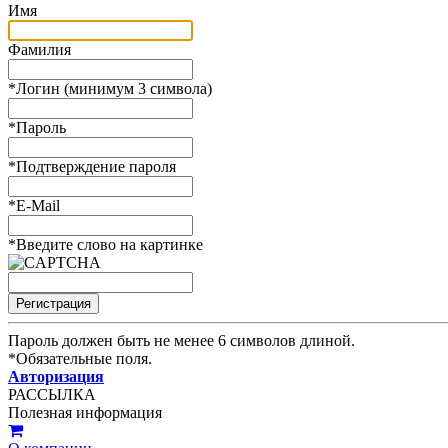
Имя
Фамилия
*
Логин (минимум 3 символа)
*
Пароль
*
Подтверждение пароля
*
E-Mail
*
Введите слово на картинке
Пароль должен быть не менее 6 символов длиной.
*
Обязательные поля.
Авторизация
РАССЫЛКА
Полезная информация