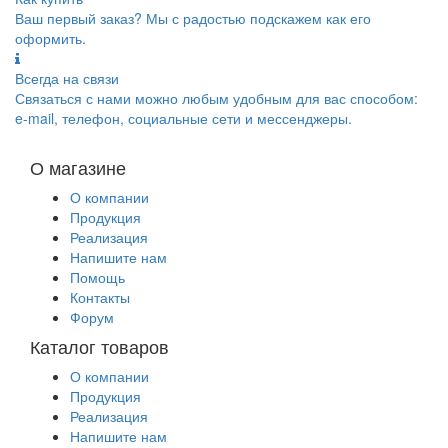
Ваш первый заказ? Мы с радостью подскажем как его
оформить.
Всегда на связи
Связаться с нами можно любым удобным для вас способом:
e-mail, телефон, социальные сети и мессенджеры.
О магазине
О компании
Продукция
Реализация
Напишите нам
Помощь
Контакты
Форум
Каталог товаров
О компании
Продукция
Реализация
Напишите нам