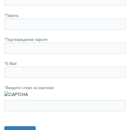
*
Пароль
*
Подтверждение пароля
*
E-Mail
*
Введите слово на картинке