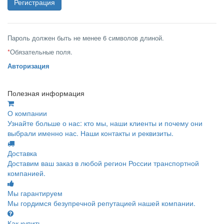
Пароль должен быть не менее 6 символов длиной.
*
Обязательные поля.
Авторизация
Полезная информация
О компании
Узнайте больше о нас: кто мы, наши клиенты и почему они
выбрали именно нас. Наши контакты и реквизиты.
Доставка
Доставим ваш заказ в любой регион России транспортной
компанией.
Мы гарантируем
Мы гордимся безупречной репутацией нашей компании.
Как купить