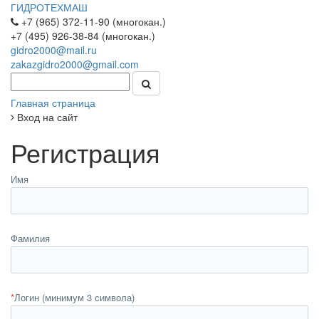
ГИДРОТЕХМАШ
+7 (965) 372-11-90 (многокан.)
+7 (495) 926-38-84 (многокан.)
gidro2000@mail.ru
zakazgidro2000@gmail.com
Главная страница
Вход на сайт
Регистрация
Имя
Фамилия
*
Логин (минимум 3 символа)