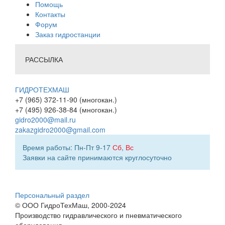
Помощь
Контакты
Форум
Заказ гидростанции
РАССЫЛКА
ГИДРОТЕХМАШ
+7 (965) 372-11-90 (многокан.)
+7 (495) 926-38-84 (многокан.)
gidro2000@mail.ru
zakazgidro2000@gmail.com
Время работы: Пн-Пт 9-17
Сб
,
Вс
Заявки на сайте принимаются круглосуточно
Персональный раздел
© ООО ГидроТехМаш, 2000-2024
Производство гидравлического и пневматического