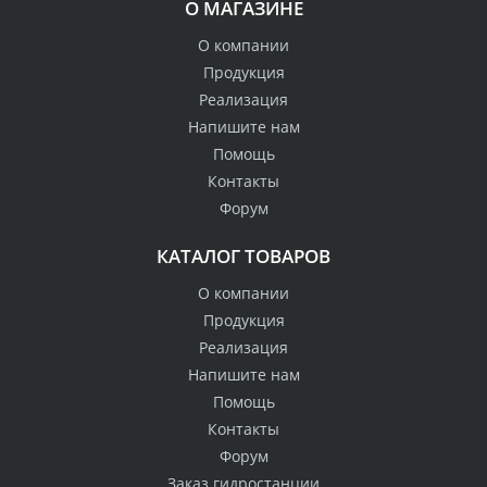
О МАГАЗИНЕ
О компании
Продукция
Реализация
Напишите нам
Помощь
Контакты
Форум
КАТАЛОГ ТОВАРОВ
О компании
Продукция
Реализация
Напишите нам
Помощь
Контакты
Форум
Заказ гидростанции