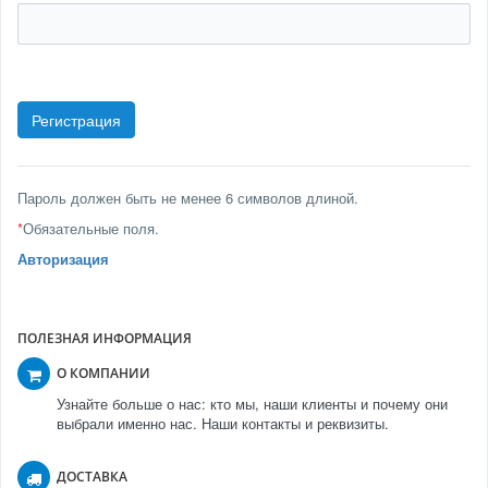
Пароль должен быть не менее 6 символов длиной.
*
Обязательные поля.
Авторизация
ПОЛЕЗНАЯ ИНФОРМАЦИЯ
О КОМПАНИИ
Узнайте больше о нас: кто мы, наши клиенты и почему они
выбрали именно нас. Наши контакты и реквизиты.
ДОСТАВКА