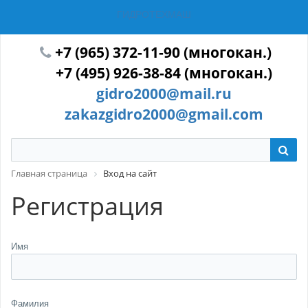
ГИДРОТЕХМАШ
+7 (965) 372-11-90 (многокан.)
+7 (495) 926-38-84 (многокан.)
gidro2000@mail.ru
zakazgidro2000@gmail.com
Главная страница
Вход на сайт
Регистрация
Имя
Фамилия