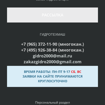
РАССЫЛКА
ГИДРОТЕХМАШ
+7 (965) 372-11-90 (многокан.)
+7 (495) 926-38-84 (многокан.)
gidro2000@mail.ru
zakazgidro2000@gmail.com
ВРЕМЯ РАБОТЫ: ПН-ПТ 9-17
СБ
,
ВС
ЗАЯВКИ НА САЙТЕ ПРИНИМАЮТСЯ
КРУГЛОСУТОЧНО
Персональный раздел