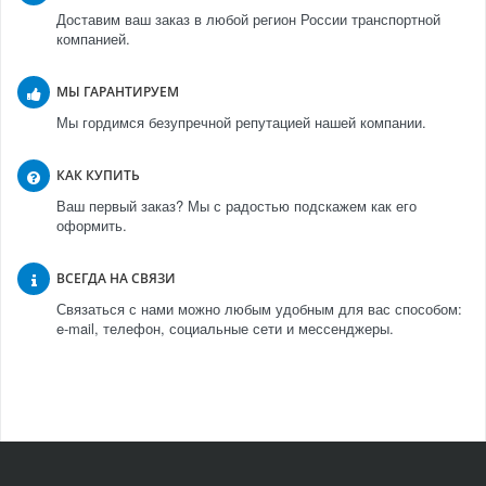
Доставим ваш заказ в любой регион России транспортной
компанией.
МЫ ГАРАНТИРУЕМ
Мы гордимся безупречной репутацией нашей компании.
КАК КУПИТЬ
Ваш первый заказ? Мы с радостью подскажем как его
оформить.
ВСЕГДА НА СВЯЗИ
Связаться с нами можно любым удобным для вас способом:
e-mail, телефон, социальные сети и мессенджеры.