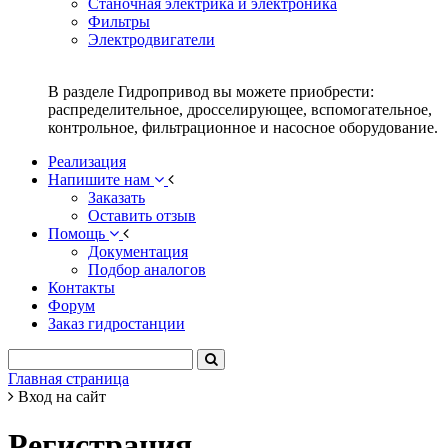
Станочная электрика и электроника
Фильтры
Электродвигатели
В разделе Гидропривод вы можете приобрести:
распределительное, дросселирующее, вспомогательное,
контрольное, фильтрационное и насосное оборудование.
Реализация
Напишите нам
Заказать
Оставить отзыв
Помощь
Документация
Подбор аналогов
Контакты
Форум
Заказ гидростанции
Главная страница
Вход на сайт
Регистрация