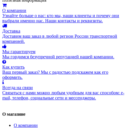
Полезная информация
О компании
Узнайте больше о нас: кто мы, наши клиенты и почему они
выбрали именно нас. Наши контакты и реквизиты.
Доставка
Доставим ваш заказ в любой регион России транспортной
компанией.
Мы гарантируем
Мы гордимся безупречной репутацией нашей компании.
Как купить
Ваш первый заказ? Мы с радостью подскажем как его
оформить.
Всегда на связи
Связаться с нами можно любым удобным для вас способом: e-
mail, телефон, социальные сети и мессенджеры.
О магазине
О компании