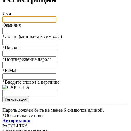
Имя
Фамилия
*
Логин (минимум 3 символа)
*
Пароль
*
Подтверждение пароля
*
E-Mail
*
Введите слово на картинке
Пароль должен быть не менее 6 символов длиной.
*
Обязательные поля.
Авторизация
РАССЫЛКА