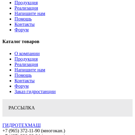
Продукция
Реализация
Напишите нам
Помощь
Контакты
Форум
Каталог товаров
О компании
Продукция
Реализация
Напишите нам
Помощь
Контакты
Форум
Заказ гидростанции
РАССЫЛКА
ГИДРОТЕХМАШ
+7 (965) 372-11-90 (многокан.)