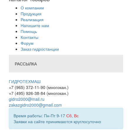
О компании
Продукция
Реализация
Напишите нам
Помощь
Контакты
Форум
Заказ гидростанции
РАССЫЛКА
ГИДРОТЕХМАШ
+7 (965) 372-11-90 (многокан.)
+7 (495) 926-38-84 (многокан.)
gidro2000@mail.ru
zakazgidro2000@gmail.com
Время работы: Пн-Пт 9-17
Сб
,
Вс
Заявки на сайте принимаются круглосуточно