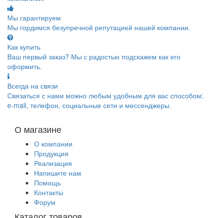
Мы гарантируем
Мы гордимся безупречной репутацией нашей компании.
Как купить
Ваш первый заказ? Мы с радостью подскажем как его
оформить.
Всегда на связи
Связаться с нами можно любым удобным для вас способом:
e-mail, телефон, социальные сети и мессенджеры.
О магазине
О компании
Продукция
Реализация
Напишите нам
Помощь
Контакты
Форум
Каталог товаров