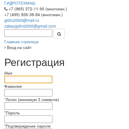
ГИДРОТЕХМАШ
+7 (965) 372-11-90 (многокан.)
+7 (495) 926-38-84 (многокан.)
gidro2000@mail.ru
zakazgidro2000@gmail.com
Главная страница
Вход на сайт
Регистрация
Имя
Фамилия
*
Логин (минимум 3 символа)
*
Пароль
*
Подтверждение пароля