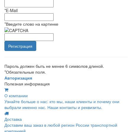
*
E-Mail
*
Введите слово на картинке
Пароль должен быть не менее 6 символов длиной.
*
Обязательные поля.
Авторизация
Полезная информация
О компании
Узнайте больше о нас: кто мы, наши клиенты и почему они
выбрали именно нас. Наши контакты и реквизиты.
Доставка
Доставим ваш заказ в любой регион России транспортной
компанией.