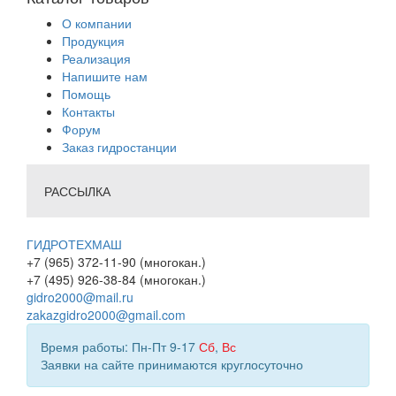
О компании
Продукция
Реализация
Напишите нам
Помощь
Контакты
Форум
Заказ гидростанции
РАССЫЛКА
ГИДРОТЕХМАШ
+7 (965) 372-11-90 (многокан.)
+7 (495) 926-38-84 (многокан.)
gidro2000@mail.ru
zakazgidro2000@gmail.com
Время работы: Пн-Пт 9-17
Сб
,
Вс
Заявки на сайте принимаются круглосуточно