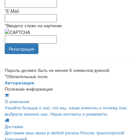
*
E-Mail
*
Введите слово на картинке
Пароль должен быть не менее 6 символов длиной.
*
Обязательные поля.
Авторизация
Полезная информация
О компании
Узнайте больше о нас: кто мы, наши клиенты и почему они
выбрали именно нас. Наши контакты и реквизиты.
Доставка
Доставим ваш заказ в любой регион России транспортной
компанией.