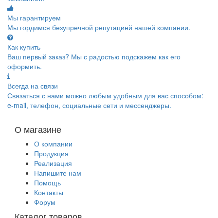
Мы гарантируем
Мы гордимся безупречной репутацией нашей компании.
Как купить
Ваш первый заказ? Мы с радостью подскажем как его
оформить.
Всегда на связи
Связаться с нами можно любым удобным для вас способом:
e-mail, телефон, социальные сети и мессенджеры.
О магазине
О компании
Продукция
Реализация
Напишите нам
Помощь
Контакты
Форум
Каталог товаров