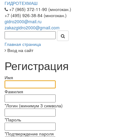
ГИДРОТЕХМАШ
+7 (965) 372-11-90 (многокан.)
+7 (495) 926-38-84 (многокан.)
gidro2000@mail.ru
zakazgidro2000@gmail.com
Главная страница
Вход на сайт
Регистрация
Имя
Фамилия
*
Логин (минимум 3 символа)
*
Пароль
*
Подтверждение пароля