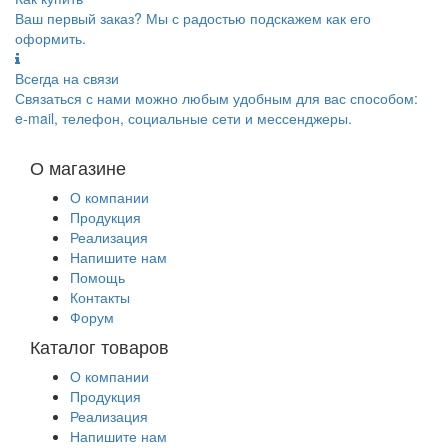
Ваш первый заказ? Мы с радостью подскажем как его
оформить.
Всегда на связи
Связаться с нами можно любым удобным для вас способом:
e-mail, телефон, социальные сети и мессенджеры.
О магазине
О компании
Продукция
Реализация
Напишите нам
Помощь
Контакты
Форум
Каталог товаров
О компании
Продукция
Реализация
Напишите нам