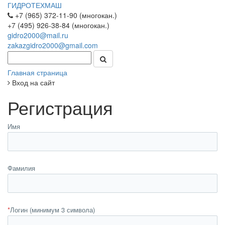
ГИДРОТЕХМАШ
+7 (965) 372-11-90 (многокан.)
+7 (495) 926-38-84 (многокан.)
gidro2000@mail.ru
zakazgidro2000@gmail.com
Главная страница
Вход на сайт
Регистрация
Имя
Фамилия
*
Логин (минимум 3 символа)