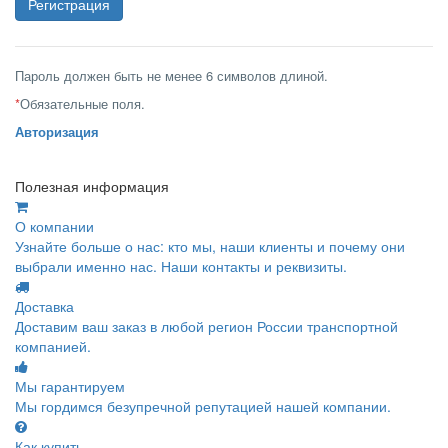
Пароль должен быть не менее 6 символов длиной.
*
Обязательные поля.
Авторизация
Полезная информация
О компании
Узнайте больше о нас: кто мы, наши клиенты и почему они
выбрали именно нас. Наши контакты и реквизиты.
Доставка
Доставим ваш заказ в любой регион России транспортной
компанией.
Мы гарантируем
Мы гордимся безупречной репутацией нашей компании.
Как купить