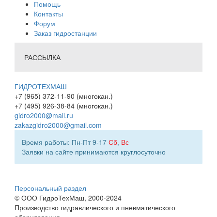
Помощь
Контакты
Форум
Заказ гидростанции
РАССЫЛКА
ГИДРОТЕХМАШ
+7 (965) 372-11-90 (многокан.)
+7 (495) 926-38-84 (многокан.)
gidro2000@mail.ru
zakazgidro2000@gmail.com
Время работы: Пн-Пт 9-17
Сб
,
Вс
Заявки на сайте принимаются круглосуточно
Персональный раздел
© ООО ГидроТехМаш, 2000-2024
Производство гидравлического и пневматического