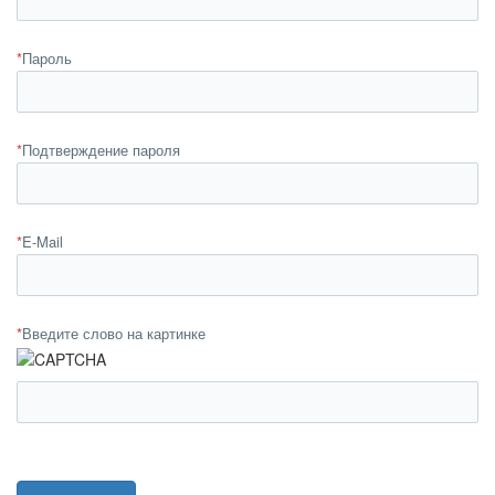
*
Пароль
*
Подтверждение пароля
*
E-Mail
*
Введите слово на картинке