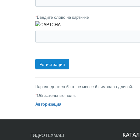
*
Введите слово на картинке
Пароль должен быть не менее 6 символов длиной.
*
Обязательные поля.
Авторизация
КАТАЛ
ГИДРОТЕХМАШ