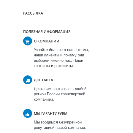
РАССЫЛКА
ПОЛЕЗНАЯ ИНФОРМАЦИЯ
О КОМПАНИИ
Узнайте больше о нас: кто мы,
наши клиенты и почему они
выбрали именно нас. Наши
контакты и реквизиты.
ДОСТАВКА
Доставим ваш заказ в любой
регион России транспортной
компанией.
МЫ ГАРАНТИРУЕМ
Мы гордимся безупречной
репутацией нашей компании.