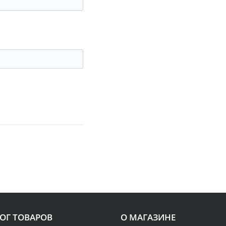
ОГ ТОВАРОВ
О МАГАЗИНЕ