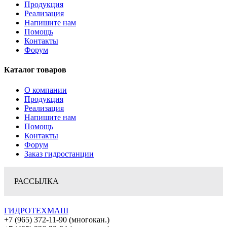
Продукция
Реализация
Напишите нам
Помощь
Контакты
Форум
Каталог товаров
О компании
Продукция
Реализация
Напишите нам
Помощь
Контакты
Форум
Заказ гидростанции
РАССЫЛКА
ГИДРОТЕХМАШ
+7 (965) 372-11-90 (многокан.)