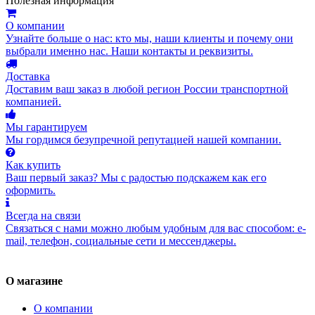
Полезная информация
О компании
Узнайте больше о нас: кто мы, наши клиенты и почему они
выбрали именно нас. Наши контакты и реквизиты.
Доставка
Доставим ваш заказ в любой регион России транспортной
компанией.
Мы гарантируем
Мы гордимся безупречной репутацией нашей компании.
Как купить
Ваш первый заказ? Мы с радостью подскажем как его
оформить.
Всегда на связи
Связаться с нами можно любым удобным для вас способом: e-
mail, телефон, социальные сети и мессенджеры.
О магазине
О компании