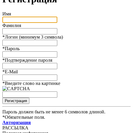
Имя
Фамилия
*
Логин (минимум 3 символа)
*
Пароль
*
Подтверждение пароля
*
E-Mail
*
Введите слово на картинке
Пароль должен быть не менее 6 символов длиной.
*
Обязательные поля.
Авторизация
РАССЫЛКА