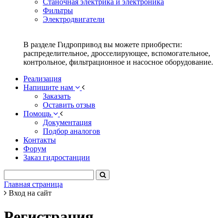
Станочная электрика и электроника
Фильтры
Электродвигатели
В разделе Гидропривод вы можете приобрести:
распределительное, дросселирующее, вспомогательное,
контрольное, фильтрационное и насосное оборудование.
Реализация
Напишите нам
Заказать
Оставить отзыв
Помощь
Документация
Подбор аналогов
Контакты
Форум
Заказ гидростанции
Главная страница
Вход на сайт
Регистрация