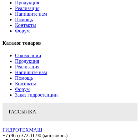
Продукция
Реализация
Напишите нам
Помощь
Контакты
Форум
Каталог товаров
О компании
Продукция
Реализация
Напишите нам
Помощь
Контакты
Форум
Заказ гидростанции
РАССЫЛКА
ГИДРОТЕХМАШ
+7 (965) 372-11-90 (многокан.)