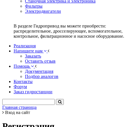
Станочная электрика и электроника
Фильтры
Электродвигатели
В разделе Гидропривод вы можете приобрести:
распределительное, дросселирующее, вспомогательное,
контрольное, фильтрационное и насосное оборудование.
Реализация
Напишите нам
Заказать
Оставить отзыв
Помощь
Документация
Подбор аналогов
Контакты
Форум
Заказ гидростанции
Главная страница
Вход на сайт
Регистрация