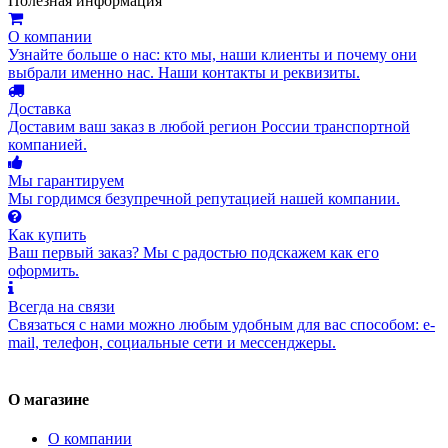
Полезная информация
О компании
Узнайте больше о нас: кто мы, наши клиенты и почему они
выбрали именно нас. Наши контакты и реквизиты.
Доставка
Доставим ваш заказ в любой регион России транспортной
компанией.
Мы гарантируем
Мы гордимся безупречной репутацией нашей компании.
Как купить
Ваш первый заказ? Мы с радостью подскажем как его
оформить.
Всегда на связи
Связаться с нами можно любым удобным для вас способом: e-
mail, телефон, социальные сети и мессенджеры.
О магазине
О компании