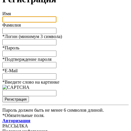
Имя
Фамилия
*
Логин (минимум 3 символа)
*
Пароль
*
Подтверждение пароля
*
E-Mail
*
Введите слово на картинке
Пароль должен быть не менее 6 символов длиной.
*
Обязательные поля.
Авторизация
РАССЫЛКА