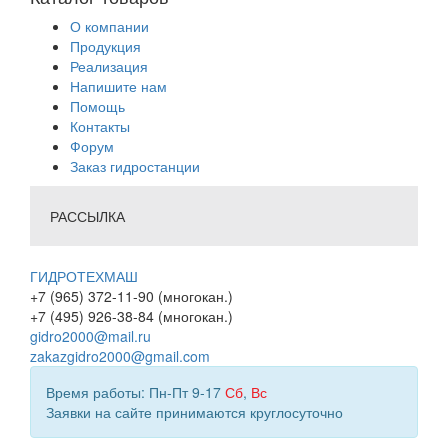
О компании
Продукция
Реализация
Напишите нам
Помощь
Контакты
Форум
Заказ гидростанции
РАССЫЛКА
ГИДРОТЕХМАШ
+7 (965) 372-11-90 (многокан.)
+7 (495) 926-38-84 (многокан.)
gidro2000@mail.ru
zakazgidro2000@gmail.com
Время работы: Пн-Пт 9-17
Сб
,
Вс
Заявки на сайте принимаются круглосуточно