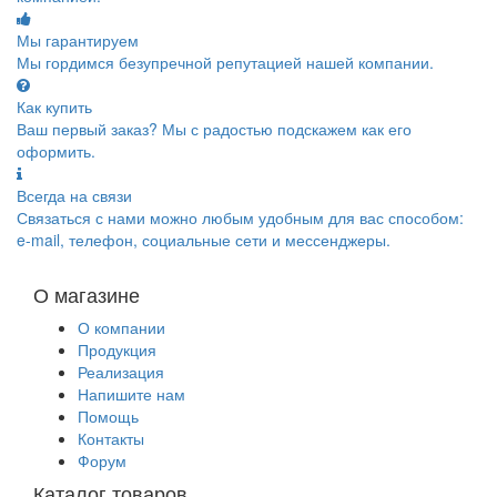
Мы гарантируем
Мы гордимся безупречной репутацией нашей компании.
Как купить
Ваш первый заказ? Мы с радостью подскажем как его
оформить.
Всегда на связи
Связаться с нами можно любым удобным для вас способом:
e-mail, телефон, социальные сети и мессенджеры.
О магазине
О компании
Продукция
Реализация
Напишите нам
Помощь
Контакты
Форум
Каталог товаров