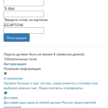
*
E-Mail
*
Введите слово на картинке
Пароль должен быть не менее 6 символов длиной.
*
Обязательные поля.
Авторизация
Полезная информация
О компании
Узнайте больше о нас: кто мы, наши клиенты и почему они
выбрали именно нас. Наши контакты и реквизиты.
Доставка
Доставим ваш заказ в любой регион России транспортной
компанией.