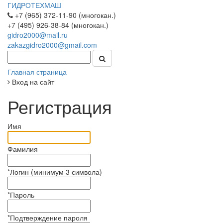
ГИДРОТЕХМАШ
+7 (965) 372-11-90 (многокан.)
+7 (495) 926-38-84 (многокан.)
gidro2000@mail.ru
zakazgidro2000@gmail.com
Главная страница
Вход на сайт
Регистрация
Имя
Фамилия
*
Логин (минимум 3 символа)
*
Пароль
*
Подтверждение пароля