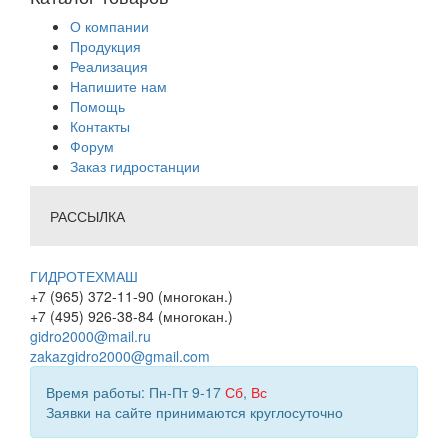
О компании
Продукция
Реализация
Напишите нам
Помощь
Контакты
Форум
Заказ гидростанции
РАССЫЛКА
ГИДРОТЕХМАШ
+7 (965) 372-11-90 (многокан.)
+7 (495) 926-38-84 (многокан.)
gidro2000@mail.ru
zakazgidro2000@gmail.com
Время работы: Пн-Пт 9-17
Сб
,
Вс
Заявки на сайте принимаются круглосуточно