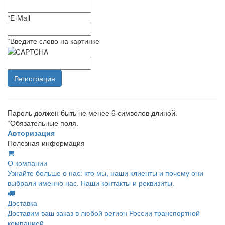
*
E-Mail
*
Введите слово на картинке
Пароль должен быть не менее 6 символов длиной.
*
Обязательные поля.
Авторизация
Полезная информация
О компании
Узнайте больше о нас: кто мы, наши клиенты и почему они
выбрали именно нас. Наши контакты и реквизиты.
Доставка
Доставим ваш заказ в любой регион России транспортной
компанией.