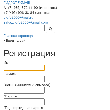
ГИДРОТЕХМАШ
+7 (965) 372-11-90 (многокан.)
+7 (495) 926-38-84 (многокан.)
gidro2000@mail.ru
zakazgidro2000@gmail.com
Главная страница
Вход на сайт
Регистрация
Имя
Фамилия
*
Логин (минимум 3 символа)
*
Пароль
*
Подтверждение пароля