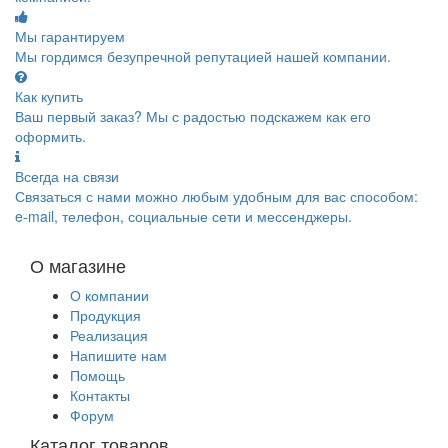
Мы гарантируем
Мы гордимся безупречной репутацией нашей компании.
Как купить
Ваш первый заказ? Мы с радостью подскажем как его
оформить.
Всегда на связи
Связаться с нами можно любым удобным для вас способом:
e-mail, телефон, социальные сети и мессенджеры.
О магазине
О компании
Продукция
Реализация
Напишите нам
Помощь
Контакты
Форум
Каталог товаров