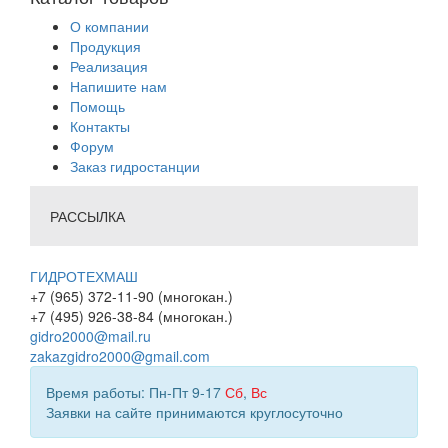
О компании
Продукция
Реализация
Напишите нам
Помощь
Контакты
Форум
Заказ гидростанции
РАССЫЛКА
ГИДРОТЕХМАШ
+7 (965) 372-11-90 (многокан.)
+7 (495) 926-38-84 (многокан.)
gidro2000@mail.ru
zakazgidro2000@gmail.com
Время работы: Пн-Пт 9-17
Сб
,
Вс
Заявки на сайте принимаются круглосуточно