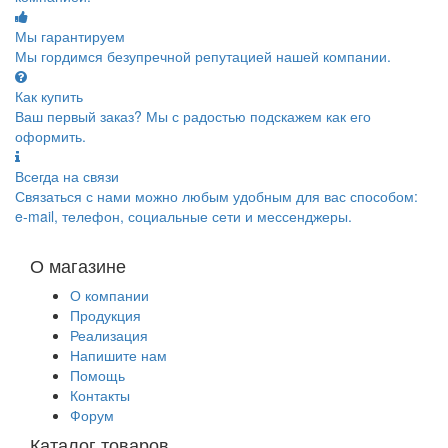
Мы гарантируем
Мы гордимся безупречной репутацией нашей компании.
Как купить
Ваш первый заказ? Мы с радостью подскажем как его
оформить.
Всегда на связи
Связаться с нами можно любым удобным для вас способом:
e-mail, телефон, социальные сети и мессенджеры.
О магазине
О компании
Продукция
Реализация
Напишите нам
Помощь
Контакты
Форум
Каталог товаров