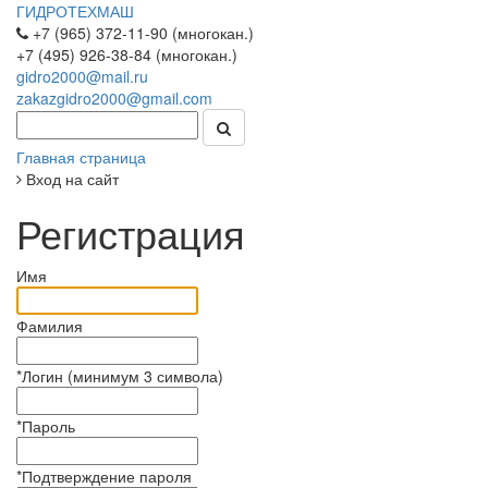
ГИДРОТЕХМАШ
+7 (965) 372-11-90 (многокан.)
+7 (495) 926-38-84 (многокан.)
gidro2000@mail.ru
zakazgidro2000@gmail.com
Главная страница
Вход на сайт
Регистрация
Имя
Фамилия
*
Логин (минимум 3 символа)
*
Пароль
*
Подтверждение пароля