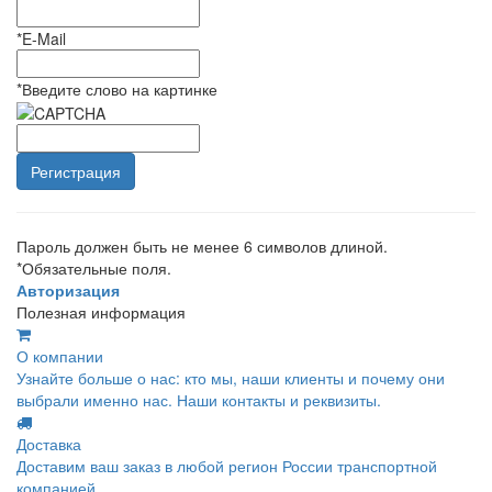
*
E-Mail
*
Введите слово на картинке
Пароль должен быть не менее 6 символов длиной.
*
Обязательные поля.
Авторизация
Полезная информация
О компании
Узнайте больше о нас: кто мы, наши клиенты и почему они
выбрали именно нас. Наши контакты и реквизиты.
Доставка
Доставим ваш заказ в любой регион России транспортной
компанией.