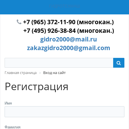
ГИДРОТЕХМАШ
+7 (965) 372-11-90 (многокан.)
+7 (495) 926-38-84 (многокан.)
gidro2000@mail.ru
zakazgidro2000@gmail.com
Главная страница
Вход на сайт
Регистрация
Имя
Фамилия