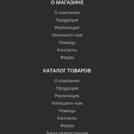
О МАГАЗИНЕ
О компании
Продукция
Реализация
Напишите нам
Помощь
Контакты
Форум
КАТАЛОГ ТОВАРОВ
О компании
Продукция
Реализация
Напишите нам
Помощь
Контакты
Форум
Заказ гидростанции