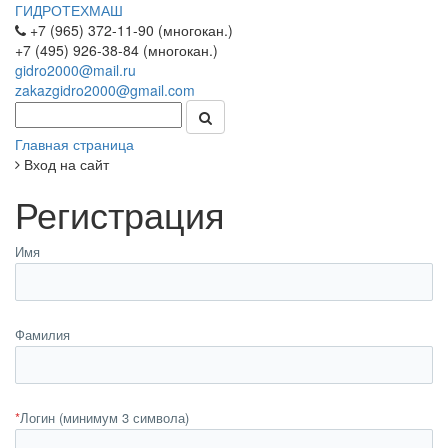
ГИДРОТЕХМАШ
+7 (965) 372-11-90 (многокан.)
+7 (495) 926-38-84 (многокан.)
gidro2000@mail.ru
zakazgidro2000@gmail.com
Главная страница
Вход на сайт
Регистрация
Имя
Фамилия
*
Логин (минимум 3 символа)