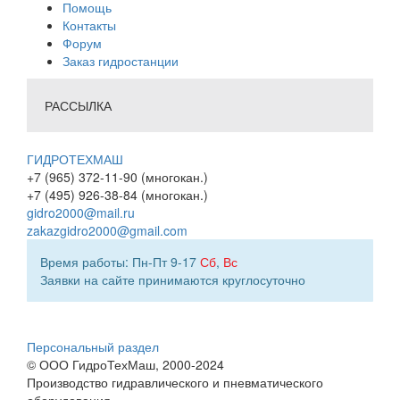
Помощь
Контакты
Форум
Заказ гидростанции
РАССЫЛКА
ГИДРОТЕХМАШ
+7 (965) 372-11-90 (многокан.)
+7 (495) 926-38-84 (многокан.)
gidro2000@mail.ru
zakazgidro2000@gmail.com
Время работы: Пн-Пт 9-17
Сб
,
Вс
Заявки на сайте принимаются круглосуточно
Персональный раздел
© ООО ГидроТехМаш, 2000-2024
Производство гидравлического и пневматического