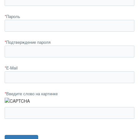
*
Пароль
*
Подтверждение пароля
*
E-Mail
*
Введите слово на картинке