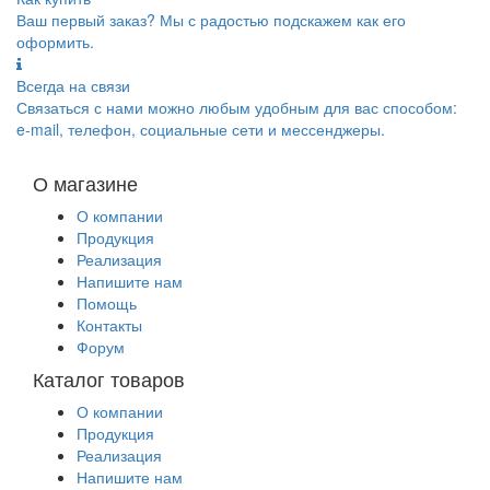
Ваш первый заказ? Мы с радостью подскажем как его
оформить.
Всегда на связи
Связаться с нами можно любым удобным для вас способом:
e-mail, телефон, социальные сети и мессенджеры.
О магазине
О компании
Продукция
Реализация
Напишите нам
Помощь
Контакты
Форум
Каталог товаров
О компании
Продукция
Реализация
Напишите нам