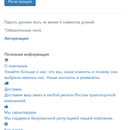
Пароль должен быть не менее 6 символов длиной.
*
Обязательные поля.
Авторизация
Полезная информация
О компании
Узнайте больше о нас: кто мы, наши клиенты и почему они
выбрали именно нас. Наши контакты и реквизиты.
Доставка
Доставим ваш заказ в любой регион России транспортной
компанией.
Мы гарантируем
Мы гордимся безупречной репутацией нашей компании.
Как купить