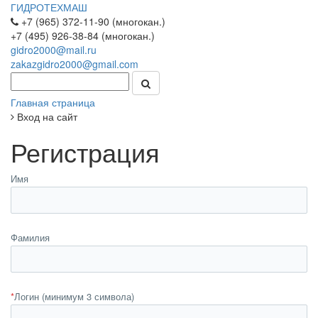
ГИДРОТЕХМАШ
+7 (965) 372-11-90 (многокан.)
+7 (495) 926-38-84 (многокан.)
gidro2000@mail.ru
zakazgidro2000@gmail.com
Главная страница
Вход на сайт
Регистрация
Имя
Фамилия
*
Логин (минимум 3 символа)