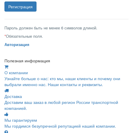
Пароль должен быть не менее 6 символов длиной.
*
Обязательные поля.
Авторизация
Полезная информация
О компании
Узнайте больше о нас: кто мы, наши клиенты и почему они
выбрали именно нас. Наши контакты и реквизиты.
Доставка
Доставим ваш заказ в любой регион России транспортной
компанией.
Мы гарантируем
Мы гордимся безупречной репутацией нашей компании.