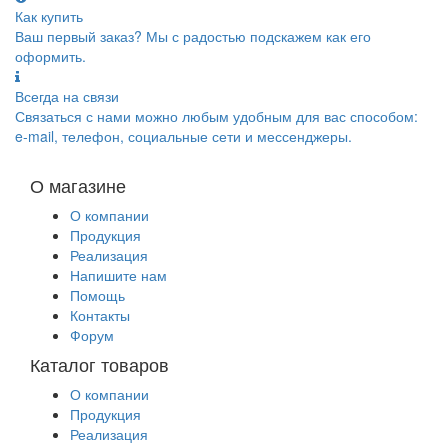
Как купить
Ваш первый заказ? Мы с радостью подскажем как его
оформить.
Всегда на связи
Связаться с нами можно любым удобным для вас способом:
e-mail, телефон, социальные сети и мессенджеры.
О магазине
О компании
Продукция
Реализация
Напишите нам
Помощь
Контакты
Форум
Каталог товаров
О компании
Продукция
Реализация