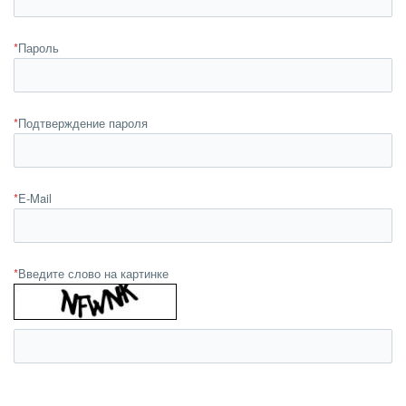
*
Пароль
*
Подтверждение пароля
*
E-Mail
*
Введите слово на картинке