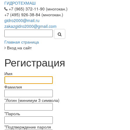
ГИДРОТЕХМАШ
+7 (965) 372-11-90 (многокан.)
+7 (495) 926-38-84 (многокан.)
gidro2000@mail.ru
zakazgidro2000@gmail.com
Главная страница
Вход на сайт
Регистрация
Имя
Фамилия
*
Логин (минимум 3 символа)
*
Пароль
*
Подтверждение пароля