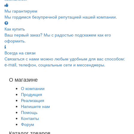
Мы гарантируем
Мы гордимся безупречной репутацией нашей компании.
Как купить
Ваш первый заказ? Мы с радостью подскажем как его
оформить.
Всегда на связи
Связаться с нами можно любым удобным для вас способом:
e-mail, телефон, социальные сети и мессенджеры.
О магазине
О компании
Продукция
Реализация
Напишите нам
Помощь
Контакты
Форум
Каталог товаров