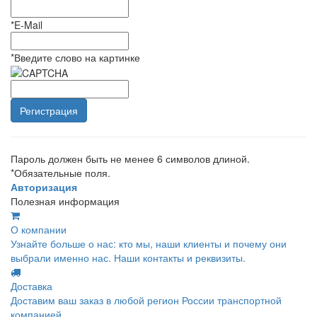
*
E-Mail
*
Введите слово на картинке
Пароль должен быть не менее 6 символов длиной.
*
Обязательные поля.
Авторизация
Полезная информация
О компании
Узнайте больше о нас: кто мы, наши клиенты и почему они
выбрали именно нас. Наши контакты и реквизиты.
Доставка
Доставим ваш заказ в любой регион России транспортной
компанией.