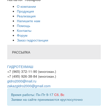
О компании
Продукция
Реализация
Напишите нам
Помощь
Контакты
Форум
Заказ гидростанции
РАССЫЛКА
ГИДРОТЕХМАШ
+7 (965) 372-11-90 (многокан.)
+7 (495) 926-38-84 (многокан.)
gidro2000@mail.ru
zakazgidro2000@gmail.com
Время работы: Пн-Пт 9-17
Сб
,
Вс
Заявки на сайте принимаются круглосуточно