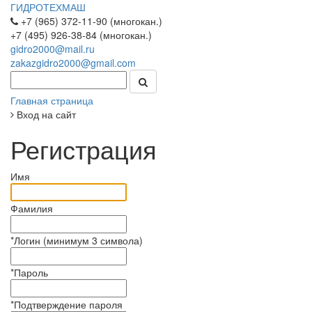
ГИДРОТЕХМАШ
+7 (965) 372-11-90 (многокан.)
+7 (495) 926-38-84 (многокан.)
gidro2000@mail.ru
zakazgidro2000@gmail.com
Главная страница
Вход на сайт
Регистрация
Имя
Фамилия
*
Логин (минимум 3 символа)
*
Пароль
*
Подтверждение пароля