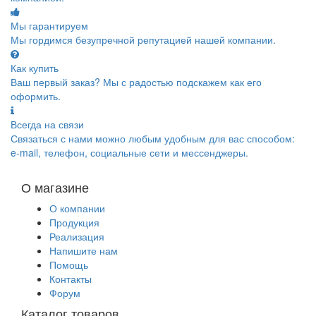
Мы гарантируем
Мы гордимся безупречной репутацией нашей компании.
Как купить
Ваш первый заказ? Мы с радостью подскажем как его
оформить.
Всегда на связи
Связаться с нами можно любым удобным для вас способом:
e-mail, телефон, социальные сети и мессенджеры.
О магазине
О компании
Продукция
Реализация
Напишите нам
Помощь
Контакты
Форум
Каталог товаров