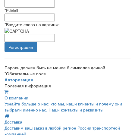
*
E-Mail
*
Введите слово на картинке
Пароль должен быть не менее 6 символов длиной.
*
Обязательные поля.
Авторизация
Полезная информация
О компании
Узнайте больше о нас: кто мы, наши клиенты и почему они
выбрали именно нас. Наши контакты и реквизиты.
Доставка
Доставим ваш заказ в любой регион России транспортной
компанией.