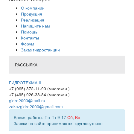
О компании
Продукция
Реализация
Напишите нам
Помощь
Контакты
Форум
Заказ гидростанции
РАССЫЛКА
ГИДРОТЕХМАШ
+7 (965) 372-11-90 (многокан.)
+7 (495) 926-38-84 (многокан.)
gidro2000@mail.ru
zakazgidro2000@gmail.com
Время работы: Пн-Пт 9-17
Сб
,
Вс
Заявки на сайте принимаются круглосуточно