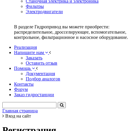
Станочная электрика и электроника
Фильтры
Электродвигатели
В разделе Гидропривод вы можете приобрести:
распределительное, дросселирующее, вспомогательное,
контрольное, фильтрационное и насосное оборудование.
Реализация
Напишите нам
Заказать
Оставить отзыв
Помощь
Документация
Подбор аналогов
Контакты
Форум
Заказ гидростанции
Главная страница
Вход на сайт
Регистрация