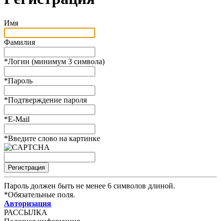
Имя
Фамилия
*
Логин (минимум 3 символа)
*
Пароль
*
Подтверждение пароля
*
E-Mail
*
Введите слово на картинке
Пароль должен быть не менее 6 символов длиной.
*
Обязательные поля.
Авторизация
РАССЫЛКА