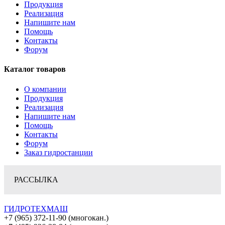
Продукция
Реализация
Напишите нам
Помощь
Контакты
Форум
Каталог товаров
О компании
Продукция
Реализация
Напишите нам
Помощь
Контакты
Форум
Заказ гидростанции
РАССЫЛКА
ГИДРОТЕХМАШ
+7 (965) 372-11-90 (многокан.)