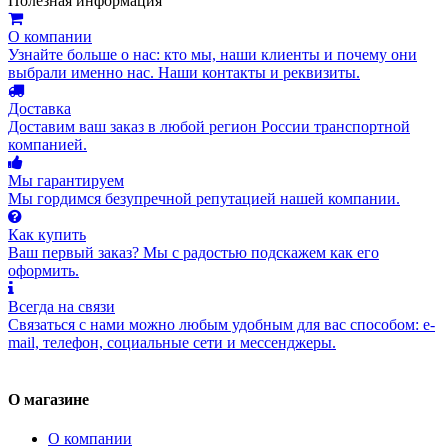
Полезная информация
О компании
Узнайте больше о нас: кто мы, наши клиенты и почему они
выбрали именно нас. Наши контакты и реквизиты.
Доставка
Доставим ваш заказ в любой регион России транспортной
компанией.
Мы гарантируем
Мы гордимся безупречной репутацией нашей компании.
Как купить
Ваш первый заказ? Мы с радостью подскажем как его
оформить.
Всегда на связи
Связаться с нами можно любым удобным для вас способом: e-
mail, телефон, социальные сети и мессенджеры.
О магазине
О компании