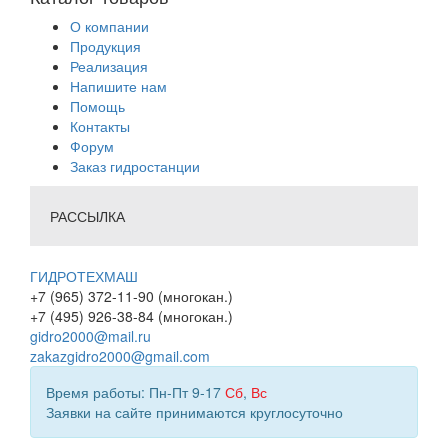
О компании
Продукция
Реализация
Напишите нам
Помощь
Контакты
Форум
Заказ гидростанции
РАССЫЛКА
ГИДРОТЕХМАШ
+7 (965) 372-11-90 (многокан.)
+7 (495) 926-38-84 (многокан.)
gidro2000@mail.ru
zakazgidro2000@gmail.com
Время работы: Пн-Пт 9-17
Сб
,
Вс
Заявки на сайте принимаются круглосуточно