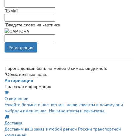
*
E-Mail
*
Введите слово на картинке
Пароль должен быть не менее 6 символов длиной.
*
Обязательные поля.
Авторизация
Полезная информация
О компании
Узнайте больше о нас: кто мы, наши клиенты и почему они
выбрали именно нас. Наши контакты и реквизиты.
Доставка
Доставим ваш заказ в любой регион России транспортной
компанией.