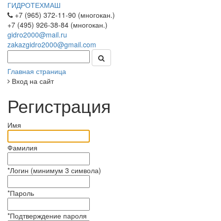
ГИДРОТЕХМАШ
+7 (965) 372-11-90 (многокан.)
+7 (495) 926-38-84 (многокан.)
gidro2000@mail.ru
zakazgidro2000@gmail.com
Главная страница
Вход на сайт
Регистрация
Имя
Фамилия
*
Логин (минимум 3 символа)
*
Пароль
*
Подтверждение пароля