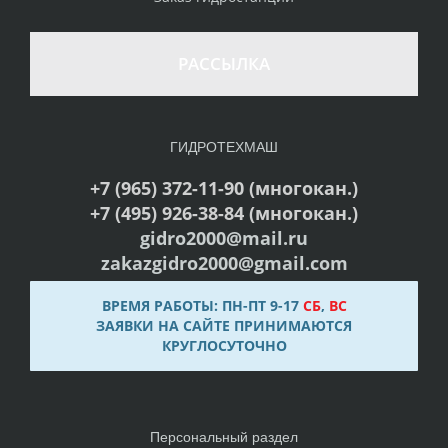
РАССЫЛКА
ГИДРОТЕХМАШ
+7 (965) 372-11-90 (многокан.)
+7 (495) 926-38-84 (многокан.)
gidro2000@mail.ru
zakazgidro2000@gmail.com
ВРЕМЯ РАБОТЫ: ПН-ПТ 9-17
СБ
,
ВС
ЗАЯВКИ НА САЙТЕ ПРИНИМАЮТСЯ
КРУГЛОСУТОЧНО
Персональный раздел