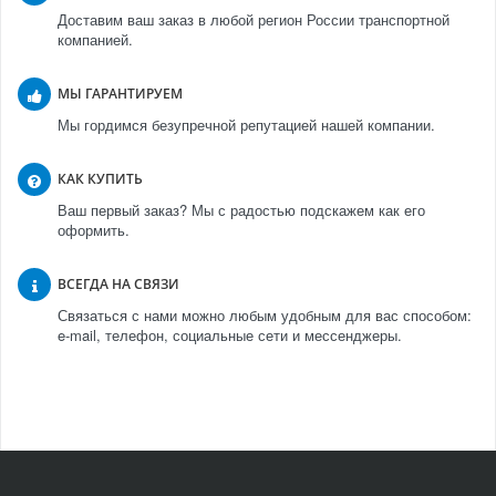
Доставим ваш заказ в любой регион России транспортной
компанией.
МЫ ГАРАНТИРУЕМ
Мы гордимся безупречной репутацией нашей компании.
КАК КУПИТЬ
Ваш первый заказ? Мы с радостью подскажем как его
оформить.
ВСЕГДА НА СВЯЗИ
Связаться с нами можно любым удобным для вас способом:
e-mail, телефон, социальные сети и мессенджеры.