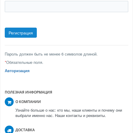
Пароль должен быть не менее 6 символов длиной.
*
Обязательные поля.
Авторизация
ПОЛЕЗНАЯ ИНФОРМАЦИЯ
О КОМПАНИИ
Узнайте больше о нас: кто мы, наши клиенты и почему они
выбрали именно нас. Наши контакты и реквизиты.
ДОСТАВКА