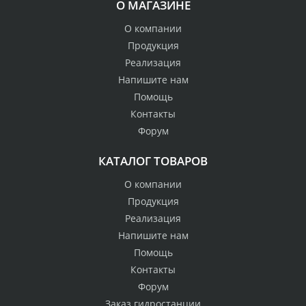
О МАГАЗИНЕ
О компании
Продукция
Реализация
Напишите нам
Помощь
Контакты
Форум
КАТАЛОГ ТОВАРОВ
О компании
Продукция
Реализация
Напишите нам
Помощь
Контакты
Форум
Заказ гидростанции