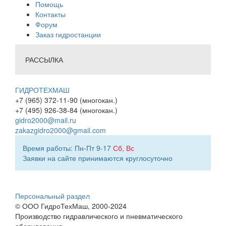
Помощь
Контакты
Форум
Заказ гидростанции
РАССЫЛКА
ГИДРОТЕХМАШ
+7 (965) 372-11-90 (многокан.)
+7 (495) 926-38-84 (многокан.)
gidro2000@mail.ru
zakazgidro2000@gmail.com
Время работы: Пн-Пт 9-17
Сб
,
Вс
Заявки на сайте принимаются круглосуточно
Персональный раздел
© ООО ГидроТехМаш, 2000-2024
Производство гидравлического и пневматического