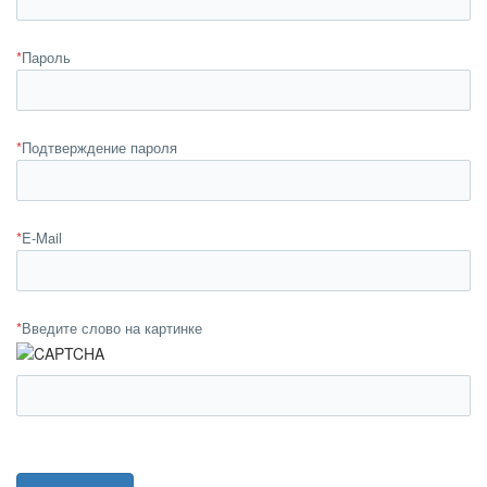
*
Пароль
*
Подтверждение пароля
*
E-Mail
*
Введите слово на картинке