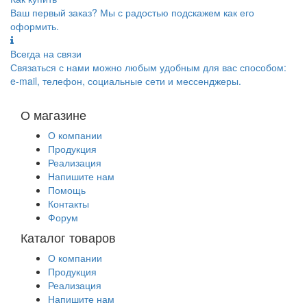
Ваш первый заказ? Мы с радостью подскажем как его
оформить.
Всегда на связи
Связаться с нами можно любым удобным для вас способом:
e-mail, телефон, социальные сети и мессенджеры.
О магазине
О компании
Продукция
Реализация
Напишите нам
Помощь
Контакты
Форум
Каталог товаров
О компании
Продукция
Реализация
Напишите нам