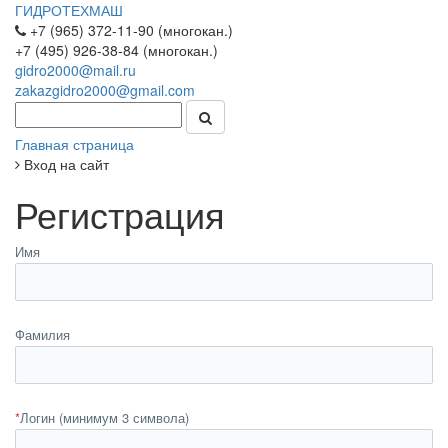
ГИДРОТЕХМАШ
+7 (965) 372-11-90 (многокан.)
+7 (495) 926-38-84 (многокан.)
gidro2000@mail.ru
zakazgidro2000@gmail.com
Главная страница
Вход на сайт
Регистрация
Имя
Фамилия
*
Логин (минимум 3 символа)