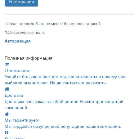
Пароль должен быть не менее 6 символов длиной.
*
Обязательные поля.
Авторизация
Полезная информация
О компании
Узнайте больше о нас: кто мы, наши клиенты и почему они
выбрали именно нас. Наши контакты и реквизиты.
Доставка
Доставим ваш заказ в любой регион России транспортной
компанией.
Мы гарантируем
Мы гордимся безупречной репутацией нашей компании.
Как купить