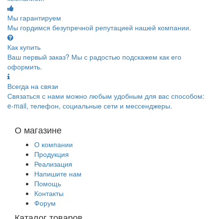
Мы гарантируем
Мы гордимся безупречной репутацией нашей компании.
Как купить
Ваш первый заказ? Мы с радостью подскажем как его
оформить.
Всегда на связи
Связаться с нами можно любым удобным для вас способом:
e-mail, телефон, социальные сети и мессенджеры.
О магазине
О компании
Продукция
Реализация
Напишите нам
Помощь
Контакты
Форум
Каталог товаров