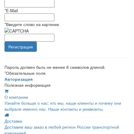
*
E-Mail
*
Введите слово на картинке
Пароль должен быть не менее 6 символов длиной.
*
Обязательные поля.
Авторизация
Полезная информация
О компании
Узнайте больше о нас: кто мы, наши клиенты и почему они
выбрали именно нас. Наши контакты и реквизиты.
Доставка
Доставим ваш заказ в любой регион России транспортной
компанией.