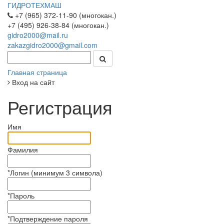
ГИДРОТЕХМАШ
+7 (965) 372-11-90 (многокан.)
+7 (495) 926-38-84 (многокан.)
gidro2000@mail.ru
zakazgidro2000@gmail.com
Главная страница
Вход на сайт
Регистрация
Имя
Фамилия
*
Логин (минимум 3 символа)
*
Пароль
*
Подтверждение пароля