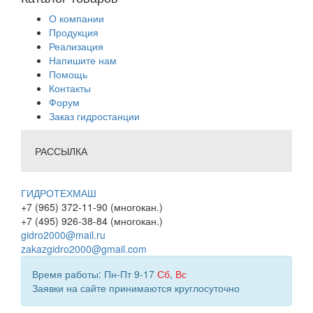
О компании
Продукция
Реализация
Напишите нам
Помощь
Контакты
Форум
Заказ гидростанции
РАССЫЛКА
ГИДРОТЕХМАШ
+7 (965) 372-11-90 (многокан.)
+7 (495) 926-38-84 (многокан.)
gidro2000@mail.ru
zakazgidro2000@gmail.com
Время работы: Пн-Пт 9-17
Сб
,
Вс
Заявки на сайте принимаются круглосуточно