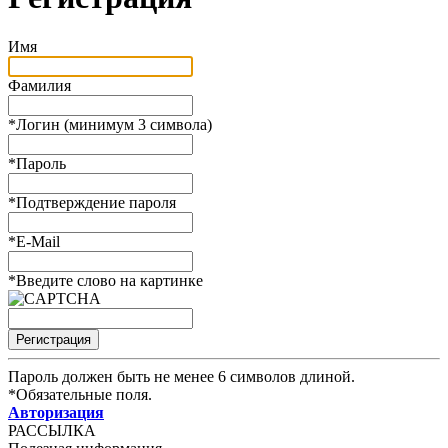
Имя
Фамилия
*
Логин (минимум 3 символа)
*
Пароль
*
Подтверждение пароля
*
E-Mail
*
Введите слово на картинке
Пароль должен быть не менее 6 символов длиной.
*
Обязательные поля.
Авторизация
РАССЫЛКА