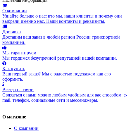
Полезная информация
О компании
Узнайте больше о нас: кто мы, наши клиенты и почему они
выбрали именно нас. Наши контакты и реквизиты.
Доставка
Доставим ваш заказ в любой регион России транспортной
компанией.
Мы гарантируем
Мы гордимся безупречной репутацией нашей компании.
Как купить
Ваш первый заказ? Мы с радостью подскажем как его
оформить.
Всегда на связи
Связаться с нами можно любым удобным для вас способом: e-
mail, телефон, социальные сети и мессенджеры.
О магазине
О компании