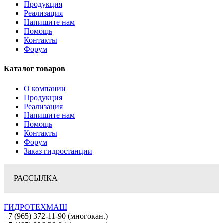
Продукция
Реализация
Напишите нам
Помощь
Контакты
Форум
Каталог товаров
О компании
Продукция
Реализация
Напишите нам
Помощь
Контакты
Форум
Заказ гидростанции
РАССЫЛКА
ГИДРОТЕХМАШ
+7 (965) 372-11-90 (многокан.)