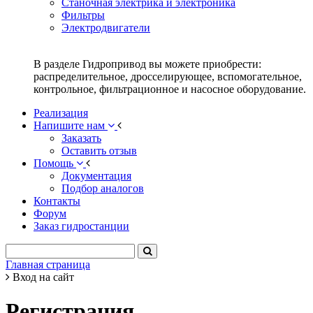
Станочная электрика и электроника
Фильтры
Электродвигатели
В разделе Гидропривод вы можете приобрести:
распределительное, дросселирующее, вспомогательное,
контрольное, фильтрационное и насосное оборудование.
Реализация
Напишите нам
Заказать
Оставить отзыв
Помощь
Документация
Подбор аналогов
Контакты
Форум
Заказ гидростанции
Главная страница
Вход на сайт
Регистрация