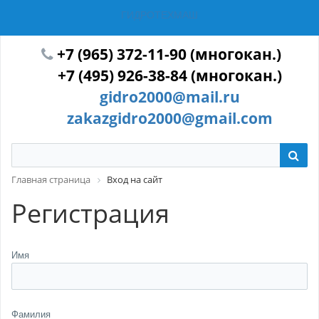
ГИДРОТЕХМАШ
+7 (965) 372-11-90 (многокан.)
+7 (495) 926-38-84 (многокан.)
gidro2000@mail.ru
zakazgidro2000@gmail.com
Главная страница
Вход на сайт
Регистрация
Имя
Фамилия