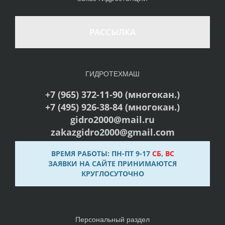
РАССЫЛКА
ГИДРОТЕХМАШ
+7 (965) 372-11-90 (многокан.)
+7 (495) 926-38-84 (многокан.)
gidro2000@mail.ru
zakazgidro2000@gmail.com
ВРЕМЯ РАБОТЫ: ПН-ПТ 9-17
СБ
,
ВС
ЗАЯВКИ НА САЙТЕ ПРИНИМАЮТСЯ
КРУГЛОСУТОЧНО
Персональный раздел