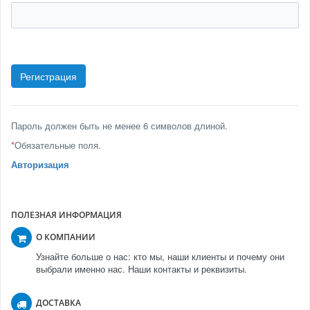
Пароль должен быть не менее 6 символов длиной.
*
Обязательные поля.
Авторизация
ПОЛЕЗНАЯ ИНФОРМАЦИЯ
О КОМПАНИИ
Узнайте больше о нас: кто мы, наши клиенты и почему они
выбрали именно нас. Наши контакты и реквизиты.
ДОСТАВКА