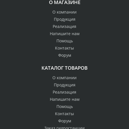
О МАГАЗИНЕ
О компании
Продукция
Реализация
Напишите нам
Помощь
Контакты
Форум
КАТАЛОГ ТОВАРОВ
О компании
Продукция
Реализация
Напишите нам
Помощь
Контакты
Форум
Заказ гидростанции