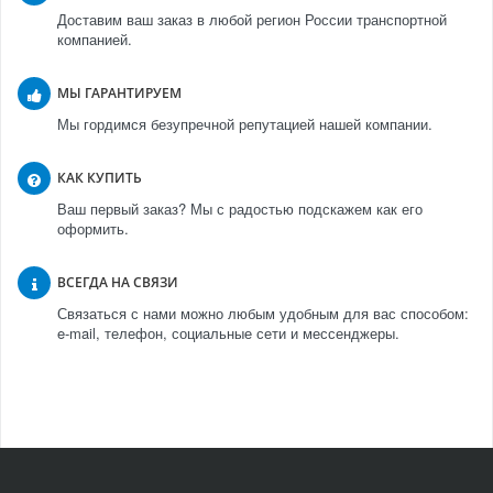
Доставим ваш заказ в любой регион России транспортной
компанией.
МЫ ГАРАНТИРУЕМ
Мы гордимся безупречной репутацией нашей компании.
КАК КУПИТЬ
Ваш первый заказ? Мы с радостью подскажем как его
оформить.
ВСЕГДА НА СВЯЗИ
Связаться с нами можно любым удобным для вас способом:
e-mail, телефон, социальные сети и мессенджеры.