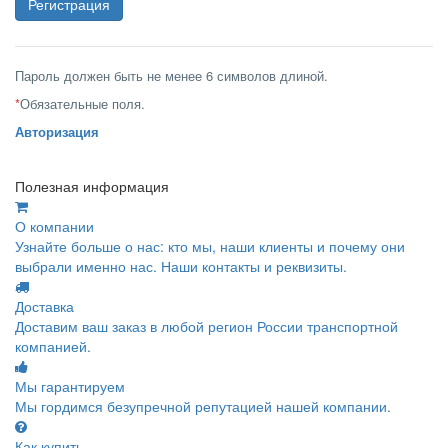
Пароль должен быть не менее 6 символов длиной.
*
Обязательные поля.
Авторизация
Полезная информация
О компании
Узнайте больше о нас: кто мы, наши клиенты и почему они
выбрали именно нас. Наши контакты и реквизиты.
Доставка
Доставим ваш заказ в любой регион России транспортной
компанией.
Мы гарантируем
Мы гордимся безупречной репутацией нашей компании.
Как купить