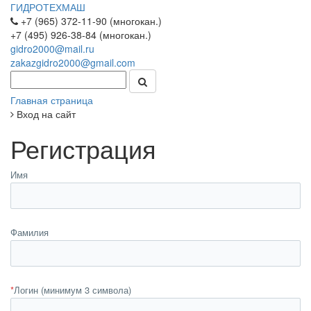
ГИДРОТЕХМАШ
+7 (965) 372-11-90 (многокан.)
+7 (495) 926-38-84 (многокан.)
gidro2000@mail.ru
zakazgidro2000@gmail.com
Главная страница
Вход на сайт
Регистрация
Имя
Фамилия
*
Логин (минимум 3 символа)