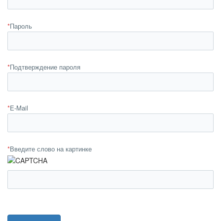
*
Пароль
*
Подтверждение пароля
*
E-Mail
*
Введите слово на картинке