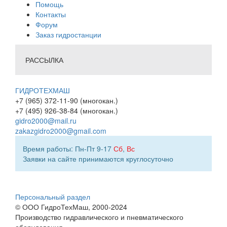
Помощь
Контакты
Форум
Заказ гидростанции
РАССЫЛКА
ГИДРОТЕХМАШ
+7 (965) 372-11-90 (многокан.)
+7 (495) 926-38-84 (многокан.)
gidro2000@mail.ru
zakazgidro2000@gmail.com
Время работы: Пн-Пт 9-17
Сб
,
Вс
Заявки на сайте принимаются круглосуточно
Персональный раздел
© ООО ГидроТехМаш, 2000-2024
Производство гидравлического и пневматического