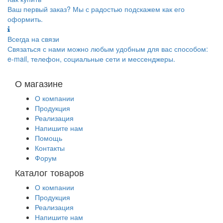
Ваш первый заказ? Мы с радостью подскажем как его
оформить.
Всегда на связи
Связаться с нами можно любым удобным для вас способом:
e-mail, телефон, социальные сети и мессенджеры.
О магазине
О компании
Продукция
Реализация
Напишите нам
Помощь
Контакты
Форум
Каталог товаров
О компании
Продукция
Реализация
Напишите нам