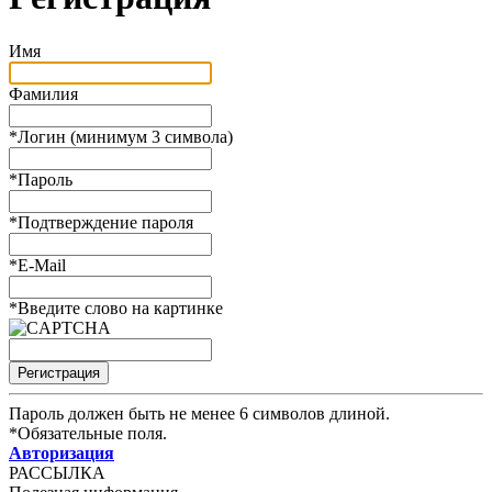
Имя
Фамилия
*
Логин (минимум 3 символа)
*
Пароль
*
Подтверждение пароля
*
E-Mail
*
Введите слово на картинке
Пароль должен быть не менее 6 символов длиной.
*
Обязательные поля.
Авторизация
РАССЫЛКА