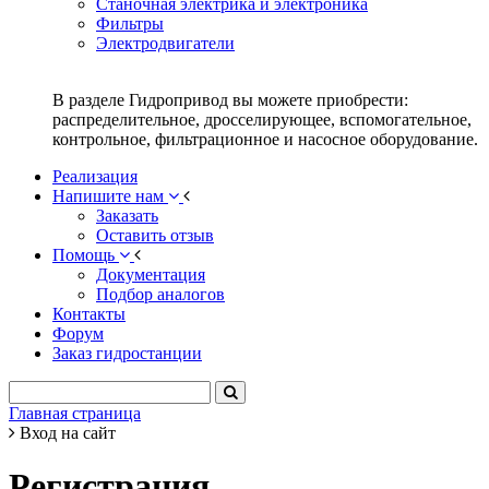
Станочная электрика и электроника
Фильтры
Электродвигатели
В разделе Гидропривод вы можете приобрести:
распределительное, дросселирующее, вспомогательное,
контрольное, фильтрационное и насосное оборудование.
Реализация
Напишите нам
Заказать
Оставить отзыв
Помощь
Документация
Подбор аналогов
Контакты
Форум
Заказ гидростанции
Главная страница
Вход на сайт
Регистрация