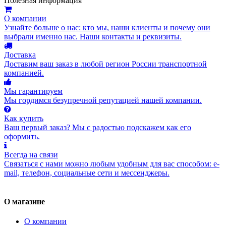
Полезная информация
О компании
Узнайте больше о нас: кто мы, наши клиенты и почему они
выбрали именно нас. Наши контакты и реквизиты.
Доставка
Доставим ваш заказ в любой регион России транспортной
компанией.
Мы гарантируем
Мы гордимся безупречной репутацией нашей компании.
Как купить
Ваш первый заказ? Мы с радостью подскажем как его
оформить.
Всегда на связи
Связаться с нами можно любым удобным для вас способом: e-
mail, телефон, социальные сети и мессенджеры.
О магазине
О компании