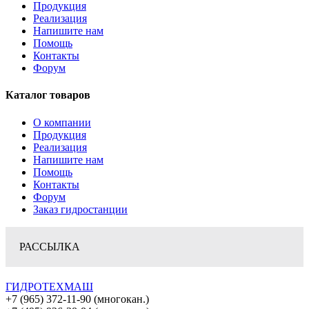
Продукция
Реализация
Напишите нам
Помощь
Контакты
Форум
Каталог товаров
О компании
Продукция
Реализация
Напишите нам
Помощь
Контакты
Форум
Заказ гидростанции
РАССЫЛКА
ГИДРОТЕХМАШ
+7 (965) 372-11-90 (многокан.)