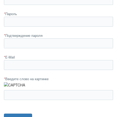
*
Пароль
*
Подтверждение пароля
*
E-Mail
*
Введите слово на картинке