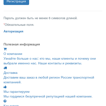
Пароль должен быть не менее 6 символов длиной.
*
Обязательные поля.
Авторизация
Полезная информация
О компании
Узнайте больше о нас: кто мы, наши клиенты и почему они
выбрали именно нас. Наши контакты и реквизиты.
Доставка
Доставим ваш заказ в любой регион России транспортной
компанией.
Мы гарантируем
Мы гордимся безупречной репутацией нашей компании.
Как купить