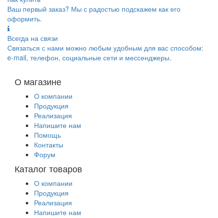
Ваш первый заказ? Мы с радостью подскажем как его
оформить.
Всегда на связи
Связаться с нами можно любым удобным для вас способом:
e-mail, телефон, социальные сети и мессенджеры.
О магазине
О компании
Продукция
Реализация
Напишите нам
Помощь
Контакты
Форум
Каталог товаров
О компании
Продукция
Реализация
Напишите нам