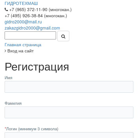
ГИДРОТЕХМАШ
+7 (965) 372-11-90 (многокан.)
+7 (495) 926-38-84 (многокан.)
gidro2000@mail.ru
zakazgidro2000@gmail.com
Главная страница
Вход на сайт
Регистрация
Имя
Фамилия
*
Логин (минимум 3 символа)