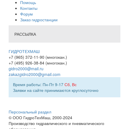
Помощь
Контакты
Форум
Заказ гидростанции
РАССЫЛКА
ГИДРОТЕХМАШ
+7 (965) 372-11-90 (многокан.)
+7 (495) 926-38-84 (многокан.)
gidro2000@mail.ru
zakazgidro2000@gmail.com
Время работы: Пн-Пт 9-17
Сб
,
Вс
Заявки на сайте принимаются круглосуточно
Персональный раздел
© ООО ГидроТехМаш, 2000-2024
Производство гидравлического и пневматического