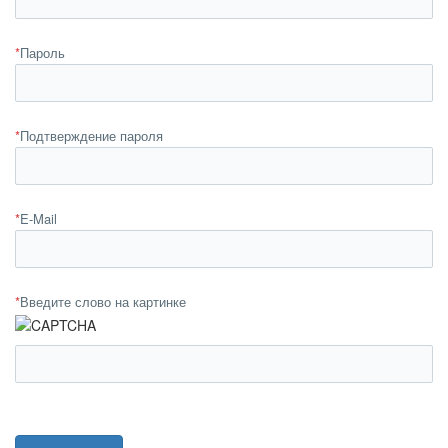
*
Пароль
*
Подтверждение пароля
*
E-Mail
*
Введите слово на картинке