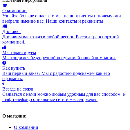
Полезная информация
О компании
Узнайте больше о нас: кто мы, наши клиенты и почему они
выбрали именно нас. Наши контакты и реквизиты.
Доставка
Доставим ваш заказ в любой регион России транспортной
компанией.
Мы гарантируем
Мы гордимся безупречной репутацией нашей компании.
Как купить
Ваш первый заказ? Мы с радостью подскажем как его
оформить.
Всегда на связи
Связаться с нами можно любым удобным для вас способом: e-
mail, телефон, социальные сети и мессенджеры.
О магазине
О компании