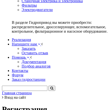
Станочная электрика и электроника
Фильтры
Электродвигатели
В разделе Гидропривод вы можете приобрести:
распределительное, дросселирующее, вспомогательное,
контрольное, фильтрационное и насосное оборудование.
Реализация
Напишите нам
Заказать
Оставить отзыв
Помощь
Документация
Подбор аналогов
Контакты
Форум
Заказ гидростанции
Главная страница
Вход на сайт
Регистрация