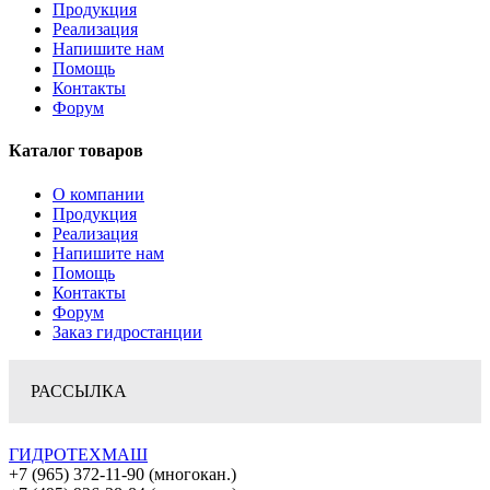
Продукция
Реализация
Напишите нам
Помощь
Контакты
Форум
Каталог товаров
О компании
Продукция
Реализация
Напишите нам
Помощь
Контакты
Форум
Заказ гидростанции
РАССЫЛКА
ГИДРОТЕХМАШ
+7 (965) 372-11-90 (многокан.)