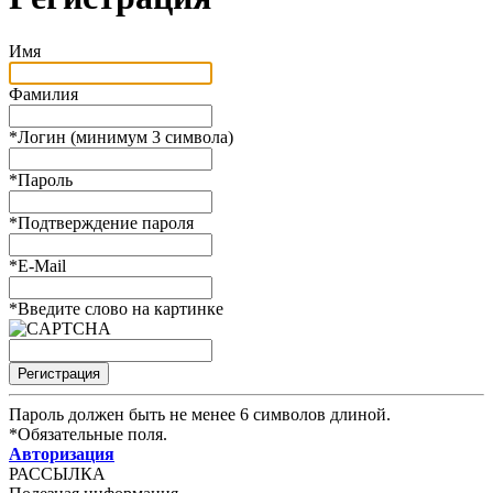
Имя
Фамилия
*
Логин (минимум 3 символа)
*
Пароль
*
Подтверждение пароля
*
E-Mail
*
Введите слово на картинке
Пароль должен быть не менее 6 символов длиной.
*
Обязательные поля.
Авторизация
РАССЫЛКА