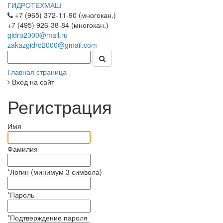
ГИДРОТЕХМАШ
+7 (965) 372-11-90 (многокан.)
+7 (495) 926-38-84 (многокан.)
gidro2000@mail.ru
zakazgidro2000@gmail.com
Главная страница
Вход на сайт
Регистрация
Имя
Фамилия
*
Логин (минимум 3 символа)
*
Пароль
*
Подтверждение пароля