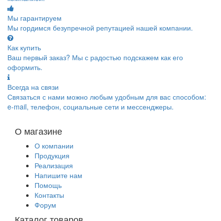
Мы гарантируем
Мы гордимся безупречной репутацией нашей компании.
Как купить
Ваш первый заказ? Мы с радостью подскажем как его
оформить.
Всегда на связи
Связаться с нами можно любым удобным для вас способом:
e-mail, телефон, социальные сети и мессенджеры.
О магазине
О компании
Продукция
Реализация
Напишите нам
Помощь
Контакты
Форум
Каталог товаров