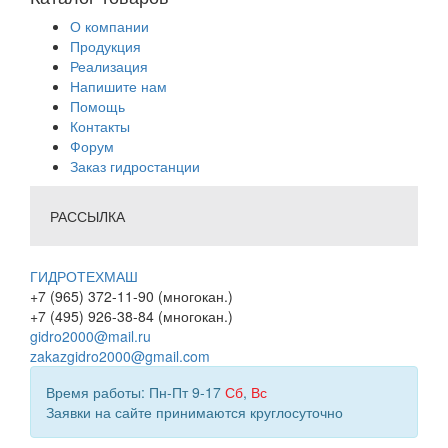
О компании
Продукция
Реализация
Напишите нам
Помощь
Контакты
Форум
Заказ гидростанции
РАССЫЛКА
ГИДРОТЕХМАШ
+7 (965) 372-11-90 (многокан.)
+7 (495) 926-38-84 (многокан.)
gidro2000@mail.ru
zakazgidro2000@gmail.com
Время работы: Пн-Пт 9-17
Сб
,
Вс
Заявки на сайте принимаются круглосуточно