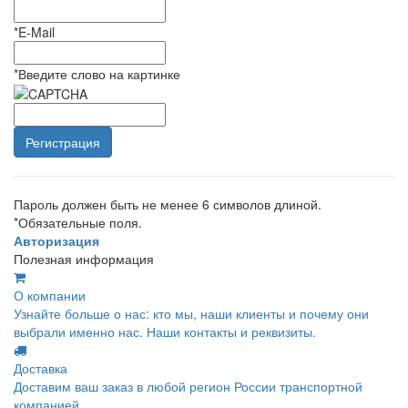
*
E-Mail
*
Введите слово на картинке
Пароль должен быть не менее 6 символов длиной.
*
Обязательные поля.
Авторизация
Полезная информация
О компании
Узнайте больше о нас: кто мы, наши клиенты и почему они
выбрали именно нас. Наши контакты и реквизиты.
Доставка
Доставим ваш заказ в любой регион России транспортной
компанией.