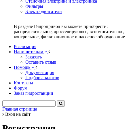
Станочная электрика и электроника
Фильтры
Электродвигатели
В разделе Гидропривод вы можете приобрести:
распределительное, дросселирующее, вспомогательное,
контрольное, фильтрационное и насосное оборудование.
Реализация
Напишите нам
Заказать
Оставить отзыв
Помощь
Документация
Подбор аналогов
Контакты
Форум
Заказ гидростанции
Главная страница
Вход на сайт
Регистрация