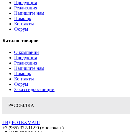
Продукция
Реализация
Напишите нам
Помощь
Контакты
Форум
Каталог товаров
О компании
Продукция
Реализация
Напишите нам
Помощь
Контакты
Форум
Заказ гидростанции
РАССЫЛКА
ГИДРОТЕХМАШ
+7 (965) 372-11-90 (многокан.)