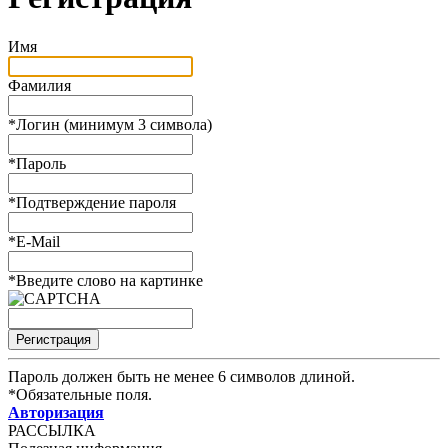
Имя
Фамилия
*
Логин (минимум 3 символа)
*
Пароль
*
Подтверждение пароля
*
E-Mail
*
Введите слово на картинке
Пароль должен быть не менее 6 символов длиной.
*
Обязательные поля.
Авторизация
РАССЫЛКА