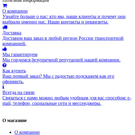
Полезная информация
О компании
Узнайте больше о нас: кто мы, наши клиенты и почему они
выбрали именно нас. Наши контакты и реквизиты.
Доставка
Доставим ваш заказ в любой регион России транспортной
компанией.
Мы гарантируем
Мы гордимся безупречной репутацией нашей компании.
Как купить
Ваш первый заказ? Мы с радостью подскажем как его
оформить.
Всегда на связи
Связаться с нами можно любым удобным для вас способом: e-
mail, телефон, социальные сети и мессенджеры.
О магазине
О компании