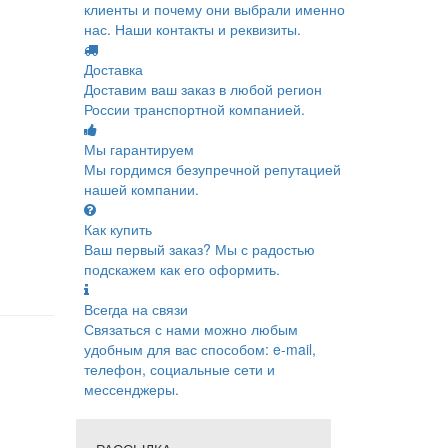
клиенты и почему они выбрали именно
нас. Наши контакты и реквизиты.
Доставка
Доставим ваш заказ в любой регион
России транспортной компанией.
Мы гарантируем
Мы гордимся безупречной репутацией
нашей компании.
Как купить
Ваш первый заказ? Мы с радостью
подскажем как его оформить.
Всегда на связи
Связаться с нами можно любым
удобным для вас способом: e-mail,
телефон, социальные сети и
мессенджеры.