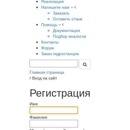
Реализация
Напишите нам
Заказать
Оставить отзыв
Помощь
Документация
Подбор аналогов
Контакты
Форум
Заказ гидростанции
Главная страница
Вход на сайт
Регистрация
Имя
Фамилия