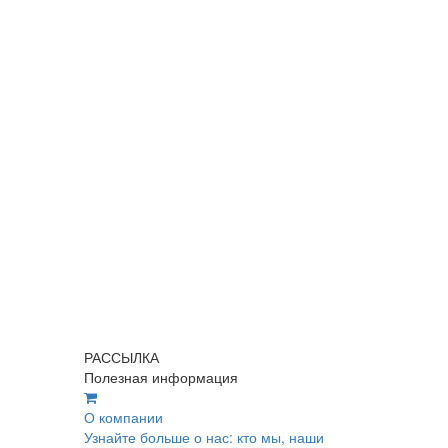
РАССЫЛКА
Полезная информация
О компании
Узнайте больше о нас: кто мы, наши