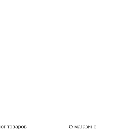
лог товаров
О магазине