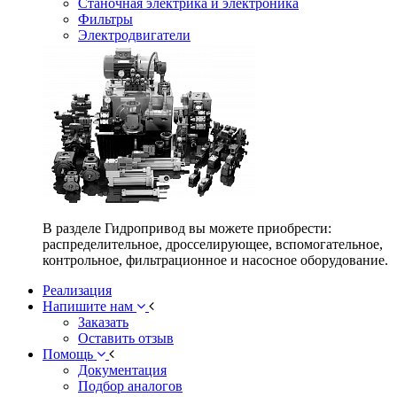
Станочная электрика и электроника
Фильтры
Электродвигатели
В разделе Гидропривод вы можете приобрести:
распределительное, дросселирующее, вспомогательное,
контрольное, фильтрационное и насосное оборудование.
Реализация
Напишите нам
Заказать
Оставить отзыв
Помощь
Документация
Подбор аналогов