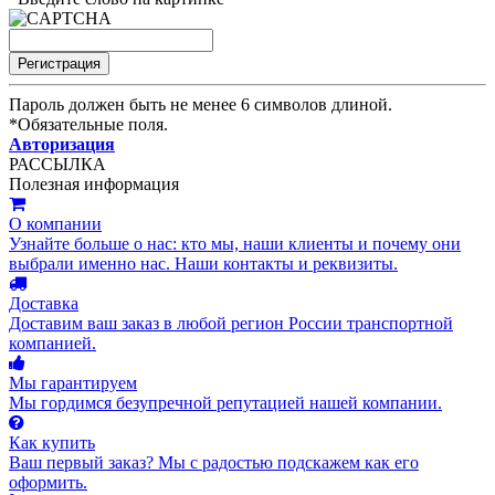
Пароль должен быть не менее 6 символов длиной.
*
Обязательные поля.
Авторизация
РАССЫЛКА
Полезная информация
О компании
Узнайте больше о нас: кто мы, наши клиенты и почему они
выбрали именно нас. Наши контакты и реквизиты.
Доставка
Доставим ваш заказ в любой регион России транспортной
компанией.
Мы гарантируем
Мы гордимся безупречной репутацией нашей компании.
Как купить
Ваш первый заказ? Мы с радостью подскажем как его
оформить.