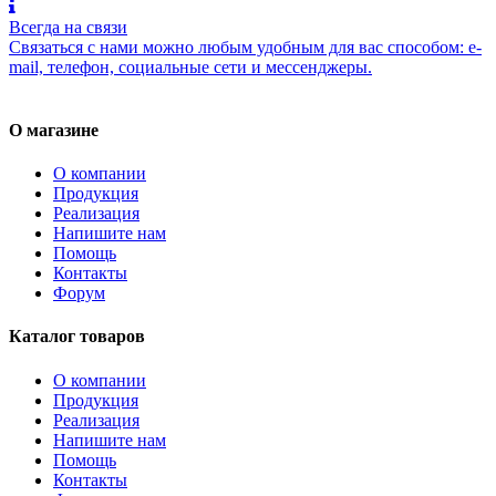
Всегда на связи
Связаться с нами можно любым удобным для вас способом: e-
mail, телефон, социальные сети и мессенджеры.
О магазине
О компании
Продукция
Реализация
Напишите нам
Помощь
Контакты
Форум
Каталог товаров
О компании
Продукция
Реализация
Напишите нам
Помощь
Контакты