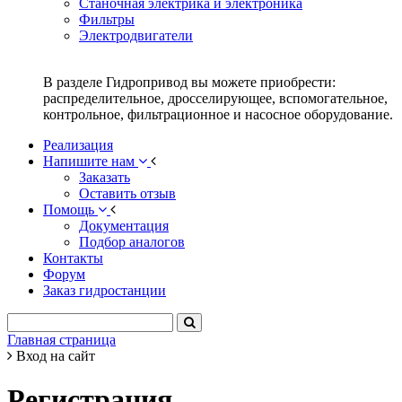
Станочная электрика и электроника
Фильтры
Электродвигатели
В разделе Гидропривод вы можете приобрести:
распределительное, дросселирующее, вспомогательное,
контрольное, фильтрационное и насосное оборудование.
Реализация
Напишите нам
Заказать
Оставить отзыв
Помощь
Документация
Подбор аналогов
Контакты
Форум
Заказ гидростанции
Главная страница
Вход на сайт
Регистрация