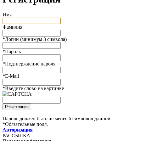
Имя
Фамилия
*
Логин (минимум 3 символа)
*
Пароль
*
Подтверждение пароля
*
E-Mail
*
Введите слово на картинке
Пароль должен быть не менее 6 символов длиной.
*
Обязательные поля.
Авторизация
РАССЫЛКА