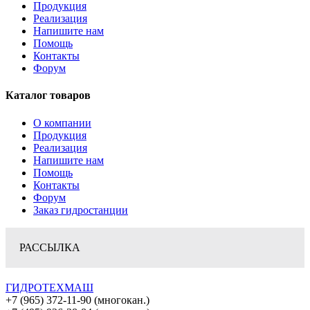
Продукция
Реализация
Напишите нам
Помощь
Контакты
Форум
Каталог товаров
О компании
Продукция
Реализация
Напишите нам
Помощь
Контакты
Форум
Заказ гидростанции
РАССЫЛКА
ГИДРОТЕХМАШ
+7 (965) 372-11-90 (многокан.)