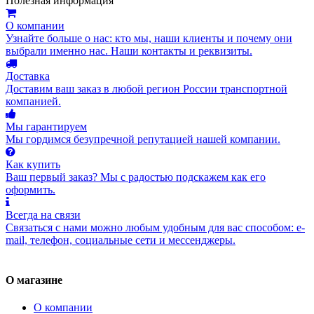
Полезная информация
О компании
Узнайте больше о нас: кто мы, наши клиенты и почему они
выбрали именно нас. Наши контакты и реквизиты.
Доставка
Доставим ваш заказ в любой регион России транспортной
компанией.
Мы гарантируем
Мы гордимся безупречной репутацией нашей компании.
Как купить
Ваш первый заказ? Мы с радостью подскажем как его
оформить.
Всегда на связи
Связаться с нами можно любым удобным для вас способом: e-
mail, телефон, социальные сети и мессенджеры.
О магазине
О компании