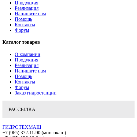
Продукция
Реализация
Напишите нам
Помощь
Контакты
Форум
Каталог товаров
О компании
Продукция
Реализация
Напишите нам
Помощь
Контакты
Форум
Заказ гидростанции
РАССЫЛКА
ГИДРОТЕХМАШ
+7 (965) 372-11-90 (многокан.)