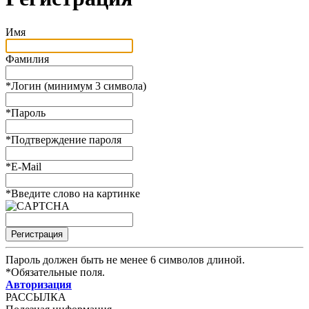
Имя
Фамилия
*
Логин (минимум 3 символа)
*
Пароль
*
Подтверждение пароля
*
E-Mail
*
Введите слово на картинке
Пароль должен быть не менее 6 символов длиной.
*
Обязательные поля.
Авторизация
РАССЫЛКА