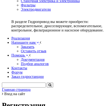
Станочная электрика и электроника
Фильтры
Электродвигатели
В разделе Гидропривод вы можете приобрести:
распределительное, дросселирующее, вспомогательное,
контрольное, фильтрационное и насосное оборудование.
Реализация
Напишите нам
Заказать
Оставить отзыв
Помощь
Документация
Подбор аналогов
Контакты
Форум
Заказ гидростанции
Главная страница
Вход на сайт
Регистрация