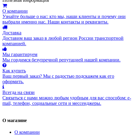
Полезная информация
О компании
Узнайте больше о нас: кто мы, наши клиенты и почему они
выбрали именно нас. Наши контакты и реквизиты.
Доставка
Доставим ваш заказ в любой регион России транспортной
компанией.
Мы гарантируем
Мы гордимся безупречной репутацией нашей компании.
Как купить
Ваш первый заказ? Мы с радостью подскажем как его
оформить.
Всегда на связи
Связаться с нами можно любым удобным для вас способом: e-
mail, телефон, социальные сети и мессенджеры.
О магазине
О компании