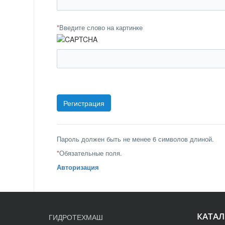
*
Введите слово на картинке
Пароль должен быть не менее 6 символов длиной.
*
Обязательные поля.
Авторизация
КАТАЛ
ГИДРОТЕХМАШ