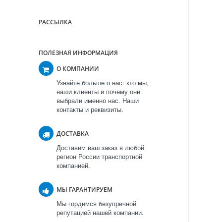
РАССЫЛКА
ПОЛЕЗНАЯ ИНФОРМАЦИЯ
О КОМПАНИИ
Узнайте больше о нас: кто мы,
наши клиенты и почему они
выбрали именно нас. Наши
контакты и реквизиты.
ДОСТАВКА
Доставим ваш заказ в любой
регион России транспортной
компанией.
МЫ ГАРАНТИРУЕМ
Мы гордимся безупречной
репутацией нашей компании.