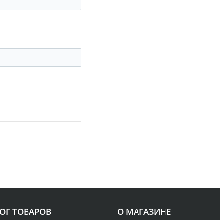
ОГ ТОВАРОВ
О МАГАЗИНЕ