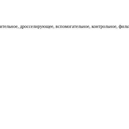
ительное, дросселирующее, вспомогательное, контрольное, филь