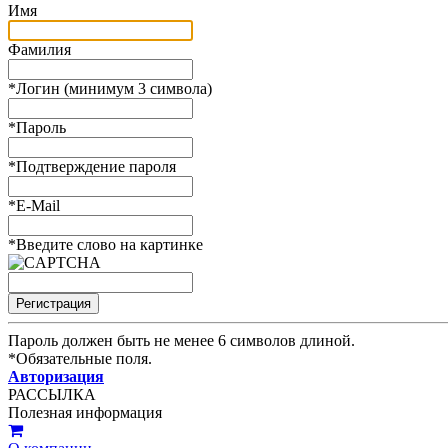
Имя
Фамилия
*
Логин (минимум 3 символа)
*
Пароль
*
Подтверждение пароля
*
E-Mail
*
Введите слово на картинке
Пароль должен быть не менее 6 символов длиной.
*
Обязательные поля.
Авторизация
РАССЫЛКА
Полезная информация