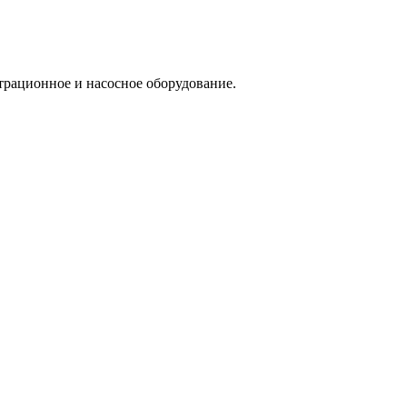
трационное и насосное оборудование.