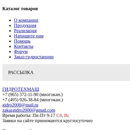
Каталог товаров
О компании
Продукция
Реализация
Напишите нам
Помощь
Контакты
Форум
Заказ гидростанции
РАССЫЛКА
ГИДРОТЕХМАШ
+7 (965) 372-11-90 (многокан.)
+7 (495) 926-38-84 (многокан.)
gidro2000@mail.ru
zakazgidro2000@gmail.com
Время работы: Пн-Пт 9-17
Сб
,
Вс
Заявки на сайте принимаются круглосуточно