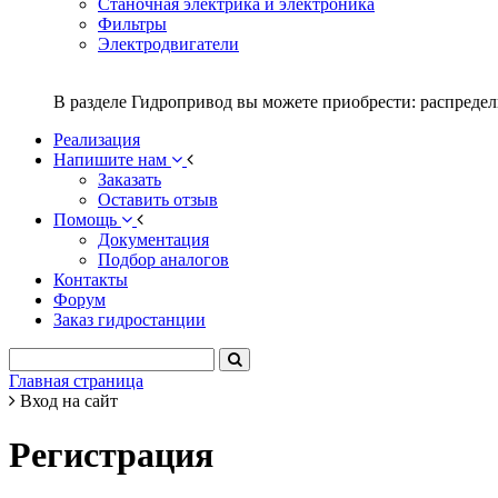
Станочная электрика и электроника
Фильтры
Электродвигатели
В разделе Гидропривод вы можете приобрести: распредел
Реализация
Напишите нам
Заказать
Оставить отзыв
Помощь
Документация
Подбор аналогов
Контакты
Форум
Заказ гидростанции
Главная страница
Вход на сайт
Регистрация