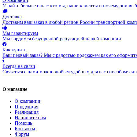
О компании
Узнайте больше о нас: кто мы, наши клиенты и почему они вы
Доставка
Доставим ваш заказ в любой регион России транспортной комп
Мы гарантируем
Мы гордимся безупречной репутацией нашей компании.
Как купить
Ваш первый заказ? Мы с радостью подскажем как его оформить
Всегда на связи
Связаться с нами можно любым удобным для вас способом: e-ma
О магазине
О компании
Продукция
Реализация
Напишите нам
Помощь
Контакты
Форум