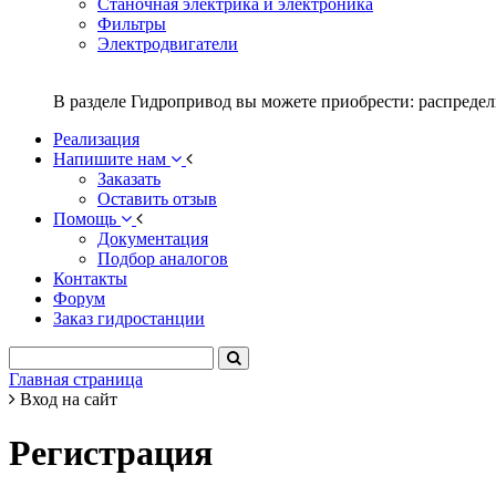
Станочная электрика и электроника
Фильтры
Электродвигатели
В разделе Гидропривод вы можете приобрести: распредел
Реализация
Напишите нам
Заказать
Оставить отзыв
Помощь
Документация
Подбор аналогов
Контакты
Форум
Заказ гидростанции
Главная страница
Вход на сайт
Регистрация