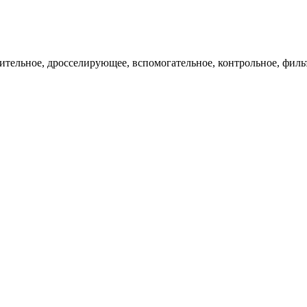
ительное, дросселирующее, вспомогательное, контрольное, филь