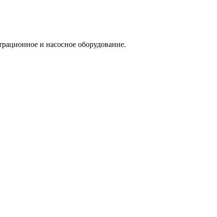
трационное и насосное оборудование.