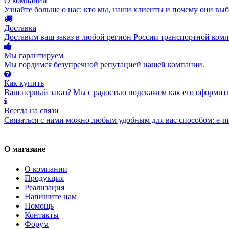
О компании
Узнайте больше о нас: кто мы, наши клиенты и почему они вы
Доставка
Доставим ваш заказ в любой регион России транспортной комп
Мы гарантируем
Мы гордимся безупречной репутацией нашей компании.
Как купить
Ваш первый заказ? Мы с радостью подскажем как его оформить
Всегда на связи
Связаться с нами можно любым удобным для вас способом: e-ma
О магазине
О компании
Продукция
Реализация
Напишите нам
Помощь
Контакты
Форум