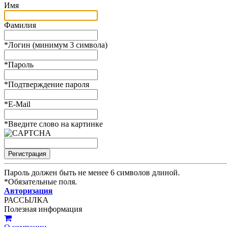
Имя
Фамилия
*
Логин (минимум 3 символа)
*
Пароль
*
Подтверждение пароля
*
E-Mail
*
Введите слово на картинке
Пароль должен быть не менее 6 символов длиной.
*
Обязательные поля.
Авторизация
РАССЫЛКА
Полезная информация