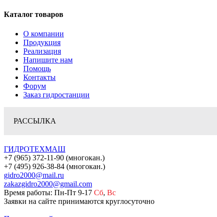
Каталог товаров
О компании
Продукция
Реализация
Напишите нам
Помощь
Контакты
Форум
Заказ гидростанции
РАССЫЛКА
ГИДРОТЕХМАШ
+7 (965) 372-11-90 (многокан.)
+7 (495) 926-38-84 (многокан.)
gidro2000@mail.ru
zakazgidro2000@gmail.com
Время работы: Пн-Пт 9-17
Сб
,
Вс
Заявки на сайте принимаются круглосуточно