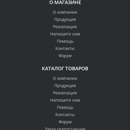
О МАГАЗИНЕ
О компании
Продукция
Реализация
Напишите нам
Помощь
Контакты
Форум
КАТАЛОГ ТОВАРОВ
О компании
Продукция
Реализация
Напишите нам
Помощь
Контакты
Форум
Заказ гидростанции