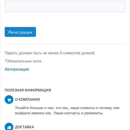
Пароль должен быть не менее 6 символов длиной.
*
Обязательные поля.
Авторизация
ПОЛЕЗНАЯ ИНФОРМАЦИЯ
О КОМПАНИИ
Узнайте больше о нас: кто мы, наши клиенты и почему они
выбрали именно нас. Наши контакты и реквизиты.
ДОСТАВКА