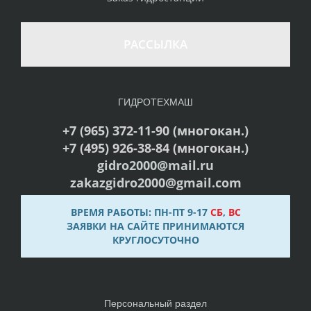
РАССЫЛКА
ГИДРОТЕХМАШ
+7 (965) 372-11-90 (многокан.)
+7 (495) 926-38-84 (многокан.)
gidro2000@mail.ru
zakazgidro2000@gmail.com
ВРЕМЯ РАБОТЫ: ПН-ПТ 9-17
СБ
,
ВС
ЗАЯВКИ НА САЙТЕ ПРИНИМАЮТСЯ
КРУГЛОСУТОЧНО
Персональный раздел