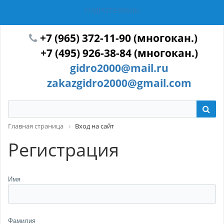
ГИДРОТЕХМАШ
+7 (965) 372-11-90 (многокан.)
+7 (495) 926-38-84 (многокан.)
gidro2000@mail.ru
zakazgidro2000@gmail.com
Главная страница
Вход на сайт
Регистрация
Имя
Фамилия