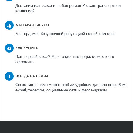
Доставим ваш заказ в любой регион России транспортной
компанией.
МЫ ГАРАНТИРУЕМ
Мы гордимся безупречной репутацией нашей компании.
КАК КУПИТЬ
Ваш первый заказ? Мы с радостью подскажем как его
оформить.
ВСЕГДА НА СВЯЗИ
Связаться с нами можно любым удобным для вас способом:
e-mail, телефон, социальные сети и мессенджеры.