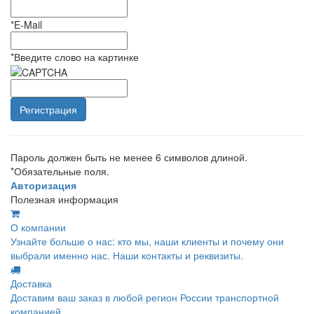
*
E-Mail
*
Введите слово на картинке
Пароль должен быть не менее 6 символов длиной.
*
Обязательные поля.
Авторизация
Полезная информация
О компании
Узнайте больше о нас: кто мы, наши клиенты и почему они
выбрали именно нас. Наши контакты и реквизиты.
Доставка
Доставим ваш заказ в любой регион России транспортной
компанией.