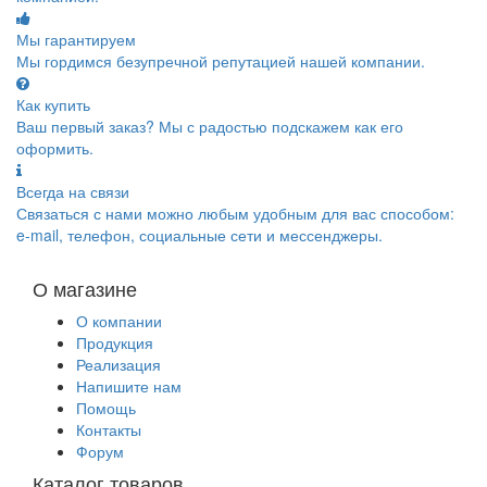
Мы гарантируем
Мы гордимся безупречной репутацией нашей компании.
Как купить
Ваш первый заказ? Мы с радостью подскажем как его
оформить.
Всегда на связи
Связаться с нами можно любым удобным для вас способом:
e-mail, телефон, социальные сети и мессенджеры.
О магазине
О компании
Продукция
Реализация
Напишите нам
Помощь
Контакты
Форум
Каталог товаров