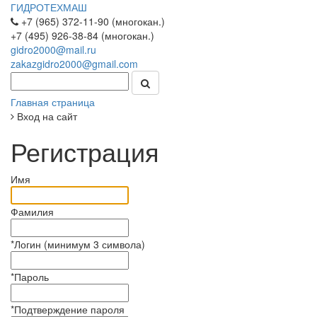
ГИДРОТЕХМАШ
+7 (965) 372-11-90 (многокан.)
+7 (495) 926-38-84 (многокан.)
gidro2000@mail.ru
zakazgidro2000@gmail.com
Главная страница
Вход на сайт
Регистрация
Имя
Фамилия
*
Логин (минимум 3 символа)
*
Пароль
*
Подтверждение пароля