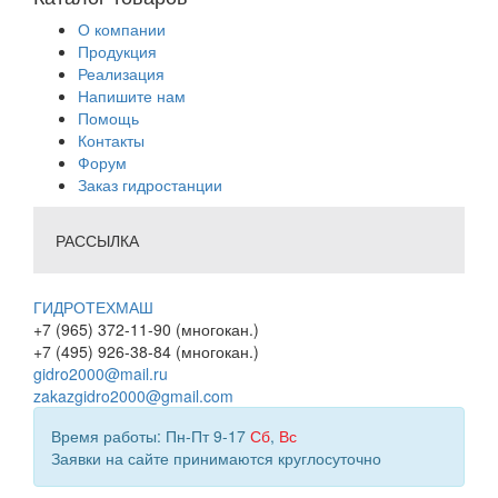
О компании
Продукция
Реализация
Напишите нам
Помощь
Контакты
Форум
Заказ гидростанции
РАССЫЛКА
ГИДРОТЕХМАШ
+7 (965) 372-11-90 (многокан.)
+7 (495) 926-38-84 (многокан.)
gidro2000@mail.ru
zakazgidro2000@gmail.com
Время работы: Пн-Пт 9-17
Сб
,
Вс
Заявки на сайте принимаются круглосуточно