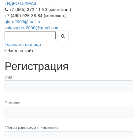
ГИДРОТЕХМАШ
+7 (965) 372-11-90 (многокан.)
+7 (495) 926-38-84 (многокан.)
gidro2000@mail.ru
zakazgidro2000@gmail.com
Главная страница
Вход на сайт
Регистрация
Имя
Фамилия
*
Логин (минимум 3 символа)