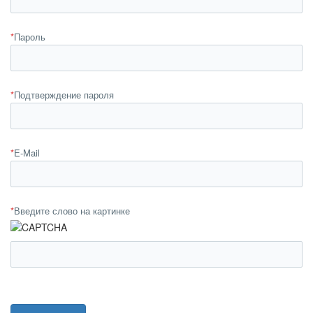
*
Пароль
*
Подтверждение пароля
*
E-Mail
*
Введите слово на картинке