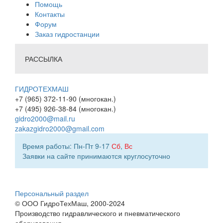
Помощь
Контакты
Форум
Заказ гидростанции
РАССЫЛКА
ГИДРОТЕХМАШ
+7 (965) 372-11-90 (многокан.)
+7 (495) 926-38-84 (многокан.)
gidro2000@mail.ru
zakazgidro2000@gmail.com
Время работы: Пн-Пт 9-17
Сб
,
Вс
Заявки на сайте принимаются круглосуточно
Персональный раздел
© ООО ГидроТехМаш, 2000-2024
Производство гидравлического и пневматического