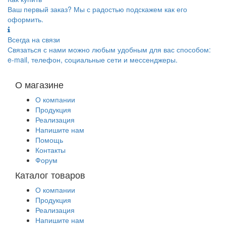
Ваш первый заказ? Мы с радостью подскажем как его
оформить.
Всегда на связи
Связаться с нами можно любым удобным для вас способом:
e-mail, телефон, социальные сети и мессенджеры.
О магазине
О компании
Продукция
Реализация
Напишите нам
Помощь
Контакты
Форум
Каталог товаров
О компании
Продукция
Реализация
Напишите нам