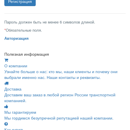
Пароль должен быть не менее 6 символов длиной.
*
Обязательные поля.
Авторизация
Полезная информация
О компании
Узнайте больше о нас: кто мы, наши клиенты и почему они
выбрали именно нас. Наши контакты и реквизиты.
Доставка
Доставим ваш заказ в любой регион России транспортной
компанией.
Мы гарантируем
Мы гордимся безупречной репутацией нашей компании.
Как купить