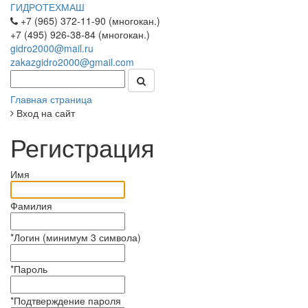
ГИДРОТЕХМАШ
+7 (965) 372-11-90 (многокан.)
+7 (495) 926-38-84 (многокан.)
gidro2000@mail.ru
zakazgidro2000@gmail.com
Главная страница
Вход на сайт
Регистрация
Имя
Фамилия
*
Логин (минимум 3 символа)
*
Пароль
*
Подтверждение пароля