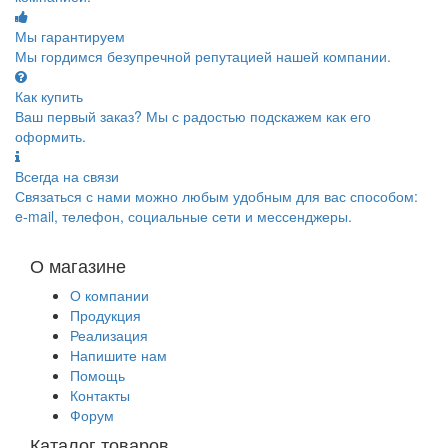
Мы гарантируем
Мы гордимся безупречной репутацией нашей компании.
Как купить
Ваш первый заказ? Мы с радостью подскажем как его
оформить.
Всегда на связи
Связаться с нами можно любым удобным для вас способом:
e-mail, телефон, социальные сети и мессенджеры.
О магазине
О компании
Продукция
Реализация
Напишите нам
Помощь
Контакты
Форум
Каталог товаров