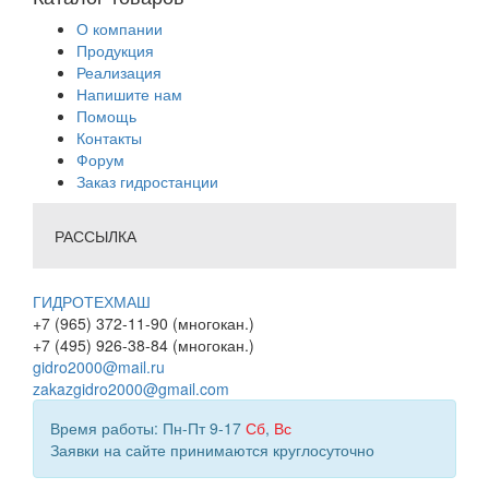
О компании
Продукция
Реализация
Напишите нам
Помощь
Контакты
Форум
Заказ гидростанции
РАССЫЛКА
ГИДРОТЕХМАШ
+7 (965) 372-11-90 (многокан.)
+7 (495) 926-38-84 (многокан.)
gidro2000@mail.ru
zakazgidro2000@gmail.com
Время работы: Пн-Пт 9-17
Сб
,
Вс
Заявки на сайте принимаются круглосуточно