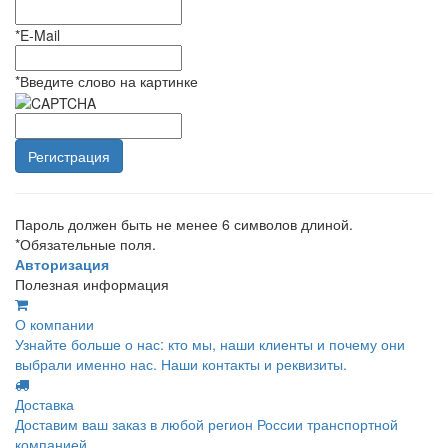
*
E-Mail
*
Введите слово на картинке
Пароль должен быть не менее 6 символов длиной.
*
Обязательные поля.
Авторизация
Полезная информация
О компании
Узнайте больше о нас: кто мы, наши клиенты и почему они
выбрали именно нас. Наши контакты и реквизиты.
Доставка
Доставим ваш заказ в любой регион России транспортной
компанией.