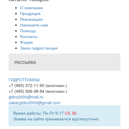
О компании
Продукция
Реализация
Напишите нам
Помощь
Контакты
Форум
Заказ гидростанции
РАССЫЛКА
ГИДРОТЕХМАШ
+7 (965) 372-11-90 (многокан.)
+7 (495) 926-38-84 (многокан.)
gidro2000@mail.ru
zakazgidro2000@gmail.com
Время работы: Пн-Пт 9-17
Сб
,
Вс
Заявки на сайте принимаются круглосуточно