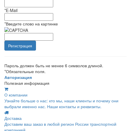
*
E-Mail
*
Введите слово на картинке
Пароль должен быть не менее 6 символов длиной.
*
Обязательные поля.
Авторизация
Полезная информация
О компании
Узнайте больше о нас: кто мы, наши клиенты и почему они
выбрали именно нас. Наши контакты и реквизиты.
Доставка
Доставим ваш заказ в любой регион России транспортной
компанией.