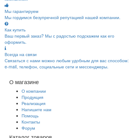
Мы гарантируем
Мы гордимся безупречной репутацией нашей компании.
Как купить
Ваш первый заказ? Мы с радостью подскажем как его
оформить.
Всегда на связи
Связаться с нами можно любым удобным для вас способом:
e-mail, телефон, социальные сети и мессенджеры.
О магазине
О компании
Продукция
Реализация
Напишите нам
Помощь
Контакты
Форум
Каталог товаров