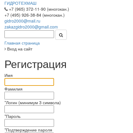
ГИДРОТЕХМАШ
+7 (965) 372-11-90 (многокан.)
+7 (495) 926-38-84 (многокан.)
gidro2000@mail.ru
zakazgidro2000@gmail.com
Главная страница
Вход на сайт
Регистрация
Имя
Фамилия
*
Логин (минимум 3 символа)
*
Пароль
*
Подтверждение пароля