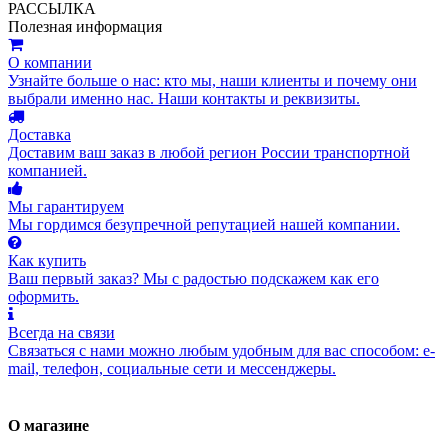
РАССЫЛКА
Полезная информация
О компании
Узнайте больше о нас: кто мы, наши клиенты и почему они
выбрали именно нас. Наши контакты и реквизиты.
Доставка
Доставим ваш заказ в любой регион России транспортной
компанией.
Мы гарантируем
Мы гордимся безупречной репутацией нашей компании.
Как купить
Ваш первый заказ? Мы с радостью подскажем как его
оформить.
Всегда на связи
Связаться с нами можно любым удобным для вас способом: e-
mail, телефон, социальные сети и мессенджеры.
О магазине