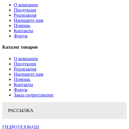
О компании
Продукция
Реализация
Напишите нам
Помощь
Контакты
Форум
Каталог товаров
О компании
Продукция
Реализация
Напишите нам
Помощь
Контакты
Форум
Заказ гидростанции
РАССЫЛКА
ГИДРОТЕХМАШ