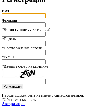
Имя
Фамилия
*
Логин (минимум 3 символа)
*
Пароль
*
Подтверждение пароля
*
E-Mail
*
Введите слово на картинке
Пароль должен быть не менее 6 символов длиной.
*
Обязательные поля.
Авторизация