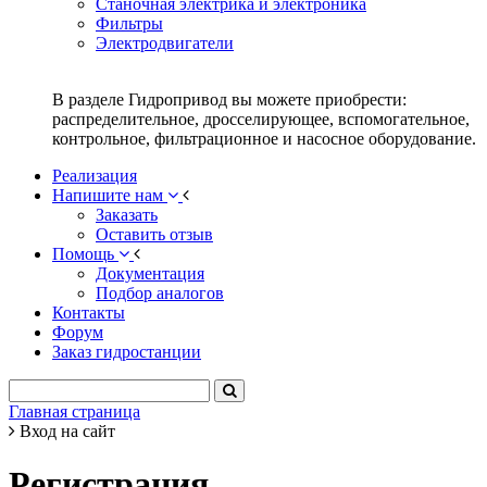
Станочная электрика и электроника
Фильтры
Электродвигатели
В разделе Гидропривод вы можете приобрести:
распределительное, дросселирующее, вспомогательное,
контрольное, фильтрационное и насосное оборудование.
Реализация
Напишите нам
Заказать
Оставить отзыв
Помощь
Документация
Подбор аналогов
Контакты
Форум
Заказ гидростанции
Главная страница
Вход на сайт
Регистрация