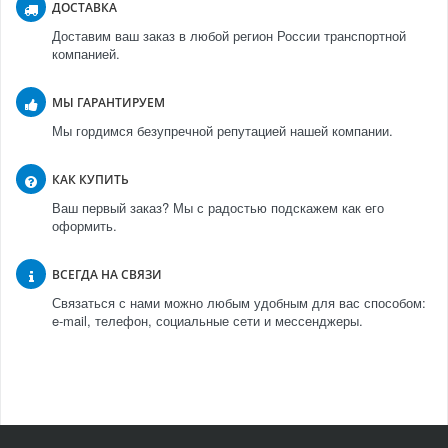
ДОСТАВКА
Доставим ваш заказ в любой регион России транспортной
компанией.
МЫ ГАРАНТИРУЕМ
Мы гордимся безупречной репутацией нашей компании.
КАК КУПИТЬ
Ваш первый заказ? Мы с радостью подскажем как его
оформить.
ВСЕГДА НА СВЯЗИ
Связаться с нами можно любым удобным для вас способом:
e-mail, телефон, социальные сети и мессенджеры.