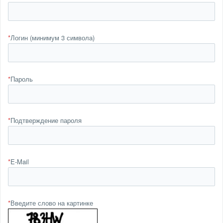
*
Логин (минимум 3 символа)
*
Пароль
*
Подтверждение пароля
*
E-Mail
*
Введите слово на картинке