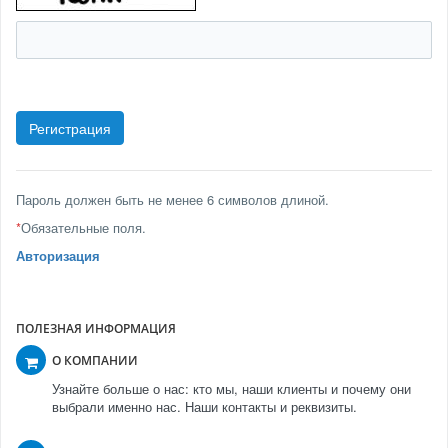
Пароль должен быть не менее 6 символов длиной.
*
Обязательные поля.
Авторизация
ПОЛЕЗНАЯ ИНФОРМАЦИЯ
О КОМПАНИИ
Узнайте больше о нас: кто мы, наши клиенты и почему они
выбрали именно нас. Наши контакты и реквизиты.