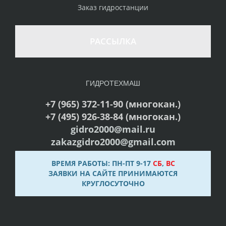
Заказ гидростанции
РАССЫЛКА
ГИДРОТЕХМАШ
+7 (965) 372-11-90 (многокан.)
+7 (495) 926-38-84 (многокан.)
gidro2000@mail.ru
zakazgidro2000@gmail.com
ВРЕМЯ РАБОТЫ: ПН-ПТ 9-17
СБ
,
ВС
ЗАЯВКИ НА САЙТЕ ПРИНИМАЮТСЯ
КРУГЛОСУТОЧНО