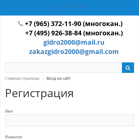
ГИДРОТЕХМАШ
+7 (965) 372-11-90 (многокан.)
+7 (495) 926-38-84 (многокан.)
gidro2000@mail.ru
zakazgidro2000@gmail.com
Главная страница
Вход на сайт
Регистрация
Имя
Фамилия