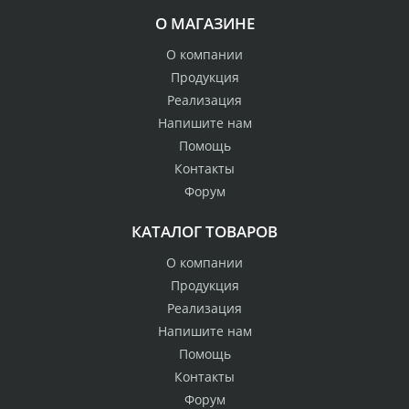
О МАГАЗИНЕ
О компании
Продукция
Реализация
Напишите нам
Помощь
Контакты
Форум
КАТАЛОГ ТОВАРОВ
О компании
Продукция
Реализация
Напишите нам
Помощь
Контакты
Форум