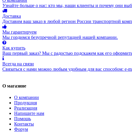
О компании
Узнайте больше о нас: кто мы, наши клиенты и почему они вы
Доставка
Доставим ваш заказ в любой регион России транспортной комп
Мы гарантируем
Мы гордимся безупречной репутацией нашей компании.
Как купить
Ваш первый заказ? Мы с радостью подскажем как его оформить
Всегда на связи
Связаться с нами можно любым удобным для вас способом: e-ma
О магазине
О компании
Продукция
Реализация
Напишите нам
Помощь
Контакты
Форум