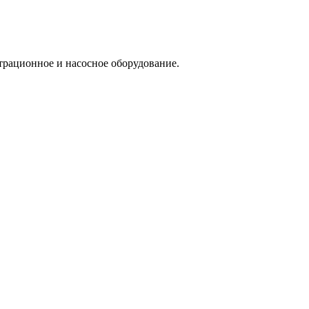
трационное и насосное оборудование.