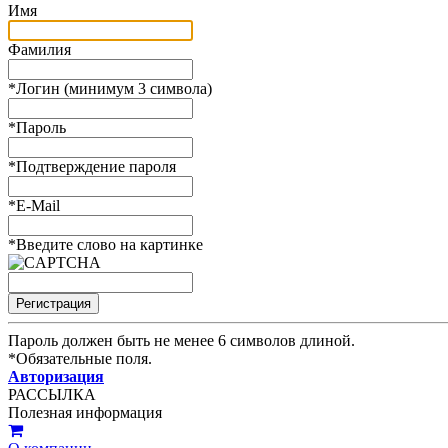
Имя
Фамилия
*
Логин (минимум 3 символа)
*
Пароль
*
Подтверждение пароля
*
E-Mail
*
Введите слово на картинке
Пароль должен быть не менее 6 символов длиной.
*
Обязательные поля.
Авторизация
РАССЫЛКА
Полезная информация