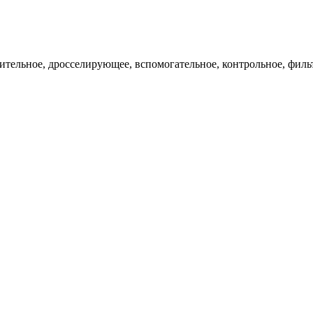
ительное, дросселирующее, вспомогательное, контрольное, филь