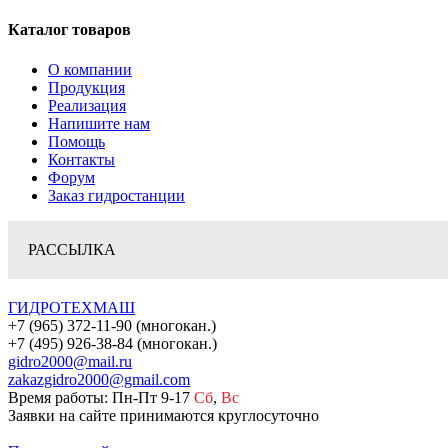
Каталог товаров
О компании
Продукция
Реализация
Напишите нам
Помощь
Контакты
Форум
Заказ гидростанции
РАССЫЛКА
ГИДРОТЕХМАШ
+7 (965) 372-11-90 (многокан.)
+7 (495) 926-38-84 (многокан.)
gidro2000@mail.ru
zakazgidro2000@gmail.com
Время работы: Пн-Пт 9-17
Сб
,
Вс
Заявки на сайте принимаются круглосуточно