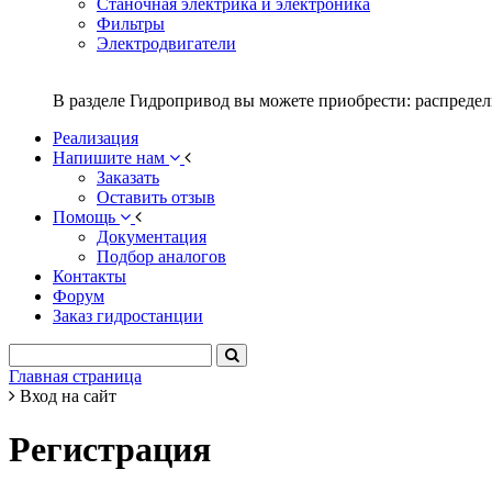
Станочная электрика и электроника
Фильтры
Электродвигатели
В разделе Гидропривод вы можете приобрести: распредел
Реализация
Напишите нам
Заказать
Оставить отзыв
Помощь
Документация
Подбор аналогов
Контакты
Форум
Заказ гидростанции
Главная страница
Вход на сайт
Регистрация