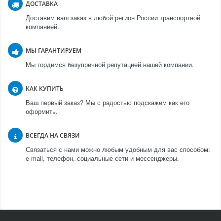
ДОСТАВКА
Доставим ваш заказ в любой регион России транспортной
компанией.
МЫ ГАРАНТИРУЕМ
Мы гордимся безупречной репутацией нашей компании.
КАК КУПИТЬ
Ваш первый заказ? Мы с радостью подскажем как его
оформить.
ВСЕГДА НА СВЯЗИ
Связаться с нами можно любым удобным для вас способом:
e-mail, телефон, социальные сети и мессенджеры.