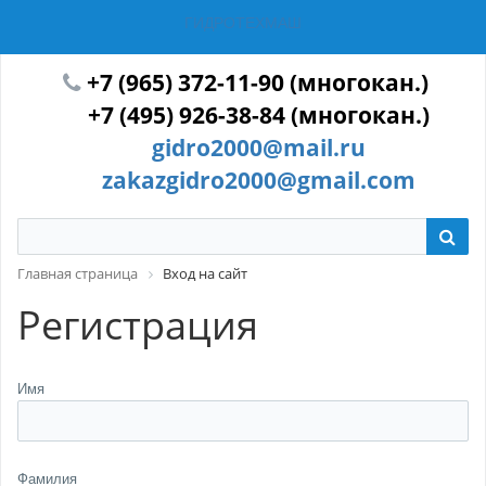
ГИДРОТЕХМАШ
+7 (965) 372-11-90 (многокан.)
+7 (495) 926-38-84 (многокан.)
gidro2000@mail.ru
zakazgidro2000@gmail.com
Главная страница
Вход на сайт
Регистрация
Имя
Фамилия