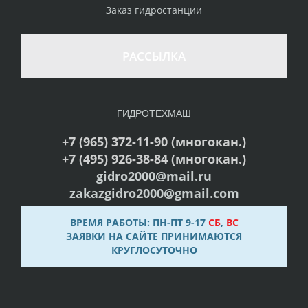
Заказ гидростанции
РАССЫЛКА
ГИДРОТЕХМАШ
+7 (965) 372-11-90 (многокан.)
+7 (495) 926-38-84 (многокан.)
gidro2000@mail.ru
zakazgidro2000@gmail.com
ВРЕМЯ РАБОТЫ: ПН-ПТ 9-17
СБ
,
ВС
ЗАЯВКИ НА САЙТЕ ПРИНИМАЮТСЯ
КРУГЛОСУТОЧНО