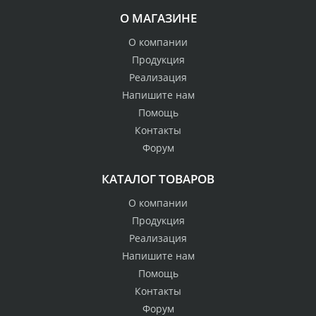
О МАГАЗИНЕ
О компании
Продукция
Реализация
Напишите нам
Помощь
Контакты
Форум
КАТАЛОГ ТОВАРОВ
О компании
Продукция
Реализация
Напишите нам
Помощь
Контакты
Форум