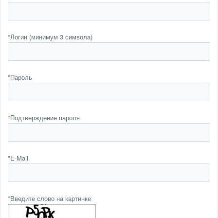
*
Логин (минимум 3 символа)
*
Пароль
*
Подтверждение пароля
*
E-Mail
*
Введите слово на картинке