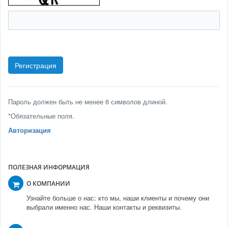
Пароль должен быть не менее 6 символов длиной.
*
Обязательные поля.
Авторизация
ПОЛЕЗНАЯ ИНФОРМАЦИЯ
О КОМПАНИИ
Узнайте больше о нас: кто мы, наши клиенты и почему они
выбрали именно нас. Наши контакты и реквизиты.