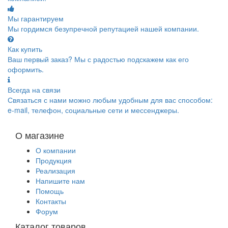
Мы гарантируем
Мы гордимся безупречной репутацией нашей компании.
Как купить
Ваш первый заказ? Мы с радостью подскажем как его
оформить.
Всегда на связи
Связаться с нами можно любым удобным для вас способом:
e-mail, телефон, социальные сети и мессенджеры.
О магазине
О компании
Продукция
Реализация
Напишите нам
Помощь
Контакты
Форум
Каталог товаров