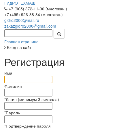
ГИДРОТЕХМАШ
+7 (965) 372-11-90 (многокан.)
+7 (495) 926-38-84 (многокан.)
gidro2000@mail.ru
zakazgidro2000@gmail.com
Главная страница
Вход на сайт
Регистрация
Имя
Фамилия
*
Логин (минимум 3 символа)
*
Пароль
*
Подтверждение пароля