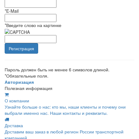
*
E-Mail
*
Введите слово на картинке
Пароль должен быть не менее 6 символов длиной.
*
Обязательные поля.
Авторизация
Полезная информация
О компании
Узнайте больше о нас: кто мы, наши клиенты и почему они
выбрали именно нас. Наши контакты и реквизиты.
Доставка
Доставим ваш заказ в любой регион России транспортной
компанией.