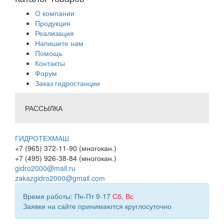
О компании
Продукция
Реализация
Напишите нам
Помощь
Контакты
Форум
Заказ гидростанции
РАССЫЛКА
ГИДРОТЕХМАШ
+7 (965) 372-11-90 (многокан.)
+7 (495) 926-38-84 (многокан.)
gidro2000@mail.ru
zakazgidro2000@gmail.com
Время работы: Пн-Пт 9-17
Сб
,
Вс
Заявки на сайте принимаются круглосуточно