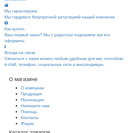
Мы гарантируем
Мы гордимся безупречной репутацией нашей компании.
Как купить
Ваш первый заказ? Мы с радостью подскажем как его
оформить.
Всегда на связи
Связаться с нами можно любым удобным для вас способом:
e-mail, телефон, социальные сети и мессенджеры.
О магазине
О компании
Продукция
Реализация
Напишите нам
Помощь
Контакты
Форум
Каталог товаров