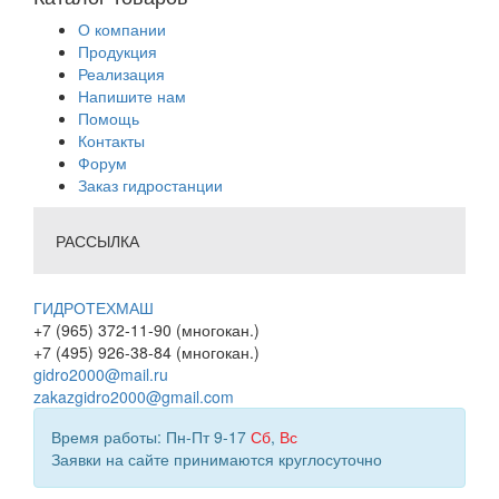
О компании
Продукция
Реализация
Напишите нам
Помощь
Контакты
Форум
Заказ гидростанции
РАССЫЛКА
ГИДРОТЕХМАШ
+7 (965) 372-11-90 (многокан.)
+7 (495) 926-38-84 (многокан.)
gidro2000@mail.ru
zakazgidro2000@gmail.com
Время работы: Пн-Пт 9-17
Сб
,
Вс
Заявки на сайте принимаются круглосуточно