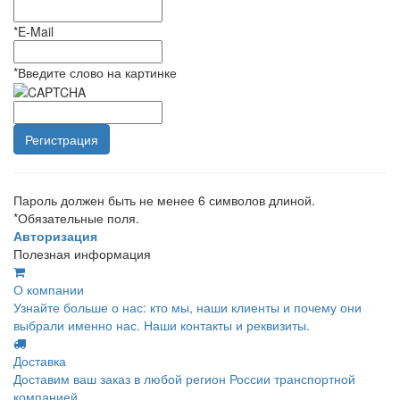
*
E-Mail
*
Введите слово на картинке
Пароль должен быть не менее 6 символов длиной.
*
Обязательные поля.
Авторизация
Полезная информация
О компании
Узнайте больше о нас: кто мы, наши клиенты и почему они
выбрали именно нас. Наши контакты и реквизиты.
Доставка
Доставим ваш заказ в любой регион России транспортной
компанией.