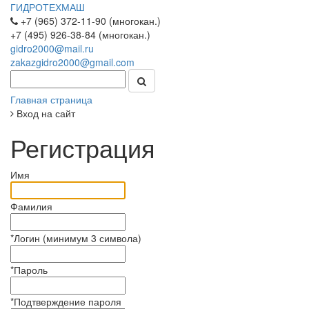
ГИДРОТЕХМАШ
+7 (965) 372-11-90 (многокан.)
+7 (495) 926-38-84 (многокан.)
gidro2000@mail.ru
zakazgidro2000@gmail.com
Главная страница
Вход на сайт
Регистрация
Имя
Фамилия
*
Логин (минимум 3 символа)
*
Пароль
*
Подтверждение пароля